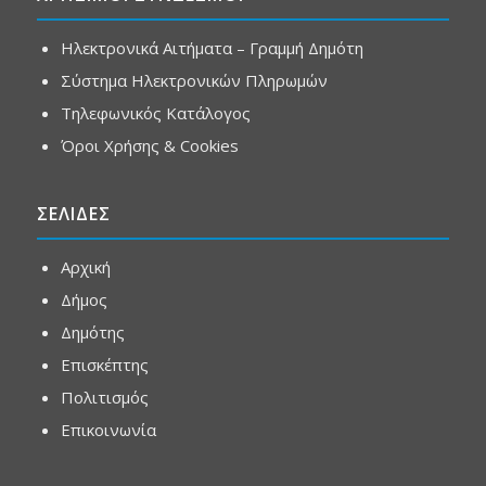
Ηλεκτρονικά Αιτήματα – Γραμμή Δημότη
Σύστημα Ηλεκτρονικών Πληρωμών
Τηλεφωνικός Κατάλογος
Όροι Χρήσης & Cookies
ΣΕΛΙΔΕΣ
Αρχική
Δήμος
Δημότης
Επισκέπτης
Πολιτισμός
Επικοινωνία