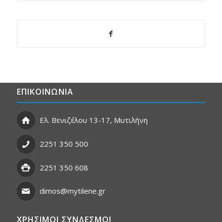
ΕΠΙΚΟΙΝΩΝΙΑ
Ελ. Βενιζέλου 13-17, Μυτιλήνη
2251 350 500
2251 350 608
dimos@mytilene.gr
ΧΡΗΣΙΜΟΙ ΣΥΝΔΕΣΜΟΙ