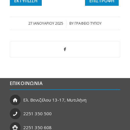
ΕΚΤΥΠΩΣΗ
ΕΠΙΣΤΡΟΦΗ
27 ΙΑΝΟΥΑΡΊΟΥ 2025
/
BY
ΓΡΑΦΕΙΟ ΤΥΠΟΥ
ΕΠΙΚΟΙΝΩΝΙΑ
Ελ. Βενιζέλου 13-17, Μυτιλήνη
2251 350 500
2251 350 608