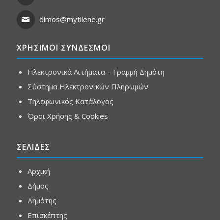
dimos@mytilene.gr
ΧΡΗΣΙΜΟΙ ΣΥΝΔΕΣΜΟΙ
Ηλεκτρονικά Αιτήματα – Γραμμή Δημότη
Σύστημα Ηλεκτρονικών Πληρωμών
Τηλεφωνικός Κατάλογος
Όροι Χρήσης & Cookies
ΣΕΛΙΔΕΣ
Αρχική
Δήμος
Δημότης
Επισκέπτης