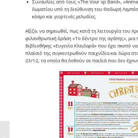
Συναυλίες από τους «The Vour sp Band», «Anima
δωματίου υπό τη διεύθυνση του Θοδωρή Λεμπέση
κόσμο και γιορτινές μελωδίες.
Αξίζει να σημειωθεί, πως κατά τη λειτουργία του 
φιλανθρωπική δράση «Το δέντρο της αγάπης», μια 
Βιβλιοθήκης «Ευγενία Κλειδαρά» που έχει σκοπό να
πλαίσιό της συγκεντρωθούν παιχνίδια και δώρα στο
23/12, τα οποία θα δοθούν σε παιδιά που δεν έχου
Νέα πρόσκληση
εκδήλωσης