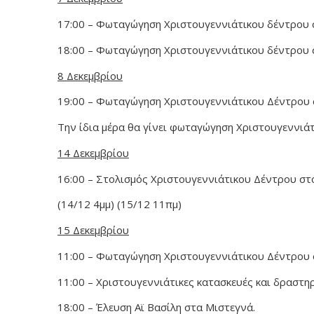
17:00 – Φωταγώγηση Χριστουγεννιάτικου δέντρου σ
18:00 – Φωταγώγηση Χριστουγεννιάτικου δέντρου 
8 Δεκεμβρίου
19:00 – Φωταγώγηση Χριστουγεννιάτικου Δέντρου 
Την ίδια μέρα θα γίνει φωταγώγηση Χριστουγεννιά
14 Δεκεμβρίου
16:00 – Στολισμός Χριστουγεννιάτικου Δέντρου σ
(14/12 4μμ) (15/12 11πμ)
15 Δεκεμβρίου
11:00 – Φωταγώγηση Χριστουγεννιάτικου Δέντρου
11:00 – Χριστουγεννιάτικες κατασκευές και δραστη
18:00 – Έλευση Αϊ Βασίλη στα Μιστεγνά.