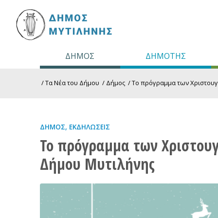
ΔΗΜΟΣ
ΔΗΜΟΤΗΣ
/
Τα Νέα του Δήμου
/
Δήμος
/
Το πρόγραμμα των Χριστουγ
ΔΉΜΟΣ
,
ΕΚΔΗΛΏΣΕΙΣ
Το πρόγραμμα των Χριστου
Δήμου Μυτιλήνης