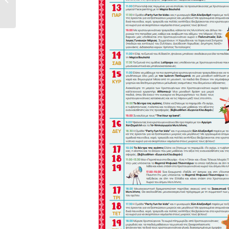
ενδιαφέροντος για...