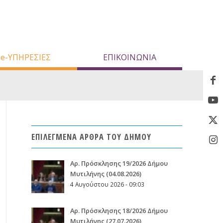
e-ΥΠΗΡΕΣΙΕΣ
ΕΠΙΚΟΙΝΩΝΙΑ
ΕΠΙΛΕΓΜΕΝΑ ΑΡΘΡΑ ΤΟΥ ΔΗΜΟΥ
Aρ. Πρόσκλησης 19/2026 Δήμου
Μυτιλήνης (04.08.2026)
4 Αυγούστου 2026 - 09:03
Aρ. Πρόσκλησης 18/2026 Δήμου
Μυτιλήνης (27.07.2026)