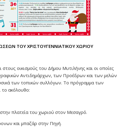
ΣΕΩΝ ΤΟΥ ΧΡΙΣΤΟΥΓΕΝΝΙΑΤΙΚΟΥ ΧΩΡΙΟΥ
ι στους οικισμούς του Δήμου Μυτιλήνης και οι οποίες
γραφικών Αντιδημάρχων, των Προέδρων και των μελών
υσικά των τοπικών συλλόγων. Το πρόγραμμα των
 το ακόλουθο:
στην πλατεία του χωριού στον Μεσαγρό.
ρονων και μπαζάρ στην Πηγή.