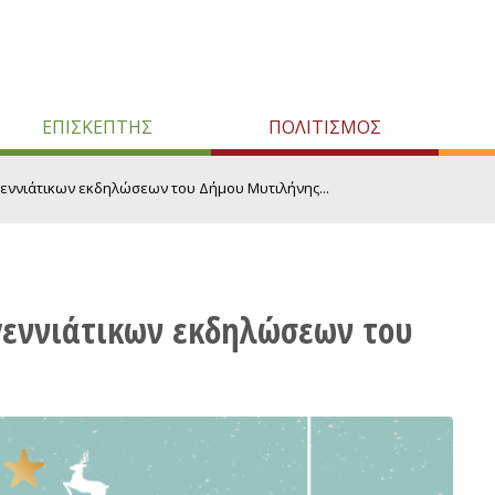
ΕΠΙΣΚΕΠΤΗΣ
ΠΟΛΙΤΙΣΜΟΣ
εννιάτικων εκδηλώσεων του Δήμου Μυτιλήνης...
γεννιάτικων εκδηλώσεων του