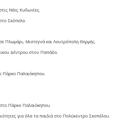
τις Νέες Κυδωνίες.
στο Σκόπελο.
σε Πλωμάρι, Μιστεγνά και Λουτρόπολη Θερμής.
τικου Δέντρου στον Παπάδο.
το Πάρκο Παλαιόκηπου.
 στο Πάρκο Παλαιόκηπου.
ριότητες για όλα τα παιδιά στο Πολύκεντρο Σκοπέλου.