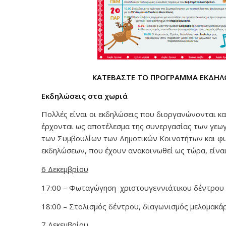
ΚΑΤΕΒΑΣΤΕ ΤΟ ΠΡΟΓΡΑΜΜΑ ΕΚΔΗΛΩ
Εκδηλώσεις στα χωριά
Πολλές είναι οι εκδηλώσεις που διοργανώνονται κα
έρχονται ως αποτέλεσμα της συνεργασίας των γεω
των Συμβουλίων των Δημοτικών Κοινοτήτων και φ
εκδηλώσεων, που έχουν ανακοινωθεί ως τώρα, είναι
6 Δεκεμβρίου
17:00 – Φωταγώγηση χριστουγεννιάτικου δέντρου 
18:00 – Στολισμός δέντρου, διαγωνισμός μελομακά
7 Δεκεμβρίου