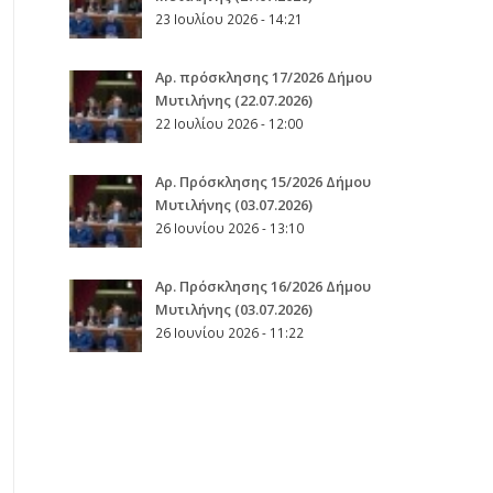
23 Ιουλίου 2026 - 14:21
Αρ. πρόσκλησης 17/2026 Δήμου
Μυτιλήνης (22.07.2026)
22 Ιουλίου 2026 - 12:00
Aρ. Πρόσκλησης 15/2026 Δήμου
Μυτιλήνης (03.07.2026)
26 Ιουνίου 2026 - 13:10
Aρ. Πρόσκλησης 16/2026 Δήμου
Μυτιλήνης (03.07.2026)
26 Ιουνίου 2026 - 11:22