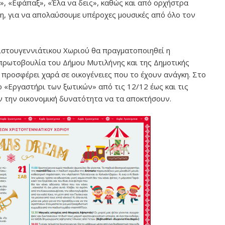
», «Εφάπαξ», «Έλα να δεις», καθώς και από ορχήστρα
, για να απολαύσουμε υπέροχες μουσικές από όλο τον
Χριστουγεννιάτικου Χωριού θα πραγματοποιηθεί η
πρωτοβουλία του Δήμου Μυτιλήνης και της Δημοτικής
 προσφέρει χαρά σε οικογένειες που το έχουν ανάγκη. Στο
 «Εργαστήρι των ξωτικών» από τις 12/12 έως και τις
ν την οικονομική δυνατότητα να τα αποκτήσουν.