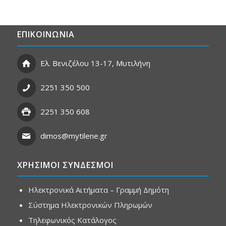
ΕΠΙΚΟΙΝΩΝΙΑ
Ελ. Βενιζέλου 13-17, Μυτιλήνη
2251 350 500
2251 350 608
dimos@mytilene.gr
ΧΡΗΣΙΜΟΙ ΣΥΝΔΕΣΜΟΙ
Ηλεκτρονικά Αιτήματα – Γραμμή Δημότη
Σύστημα Ηλεκτρονικών Πληρωμών
Τηλεφωνικός Κατάλογος