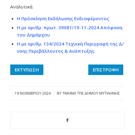
Αναλυτικά:
Η Πρόσκληση Εκδήλωσης Ενδιαφέροντος
Η με αριθμ. πρωτ. 39081/19-11-2024 Απόφαση
του Δημάρχου
Η με αριθμ. 134/2024 Τεχνική Περιγραφή της Δ/
νσης Περιβάλλοντος & Ανάπτυξης
ΕΚΤΥΠΩΣΗ
ΕΠΙΣΤΡΟΦΗ
19 ΝΟΕΜΒΡΊΟΥ 2024
/
BY
ΤΜΗΜΑ ΤΠΕ ΔΗΜΟΥ ΜΥΤΙΛΗΝΗΣ