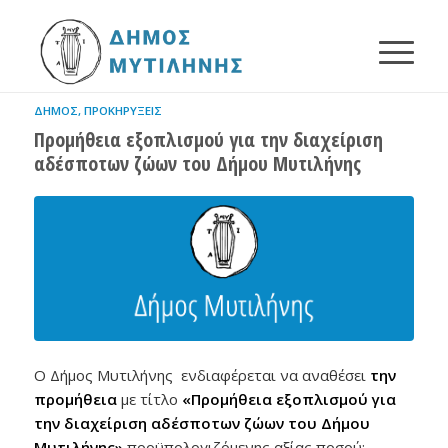
ΔΉΜΟΣ
,
ΠΡΟΚΗΡΎΞΕΙΣ
Προμήθεια εξοπλισμού για την διαχείριση
αδέσποτων ζώων του Δήμου Μυτιλήνης
Ο Δήμος Μυτιλήνης ενδιαφέρεται να αναθέσει
την
προμήθεια
με τίτλο
«Προμήθεια εξοπλισμού για
την διαχείριση αδέσποτων ζώων του Δήμου
Μυτιλήνης»
προϋπολογιζόμενης αξίας ποσού: