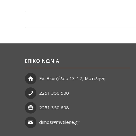
ΕΠΙΚΟΙΝΩΝΙΑ
Ελ. Βενιζέλου 13-17, Μυτιλήνη
2251 350 500
2251 350 608
dimos@mytilene.gr