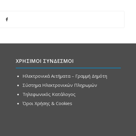
ΧΡΗΣΙΜΟΙ ΣΥΝΔΕΣΜΟΙ
Ηλεκτρονικά Αιτήματα – Γραμμή Δημότη
Σύστημα Ηλεκτρονικών Πληρωμών
Τηλεφωνικός Κατάλογος
Όροι Χρήσης & Cookies