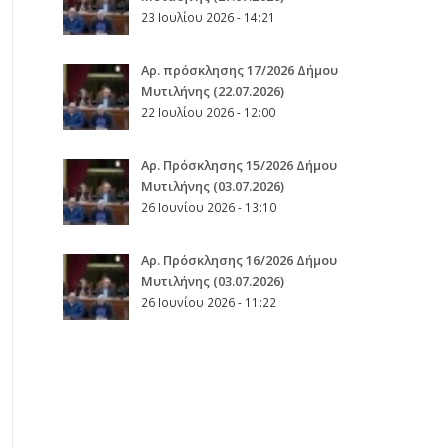
23 Ιουλίου 2026 - 14:21
Αρ. πρόσκλησης 17/2026 Δήμου
Μυτιλήνης (22.07.2026)
22 Ιουλίου 2026 - 12:00
Aρ. Πρόσκλησης 15/2026 Δήμου
Μυτιλήνης (03.07.2026)
26 Ιουνίου 2026 - 13:10
Aρ. Πρόσκλησης 16/2026 Δήμου
Μυτιλήνης (03.07.2026)
26 Ιουνίου 2026 - 11:22