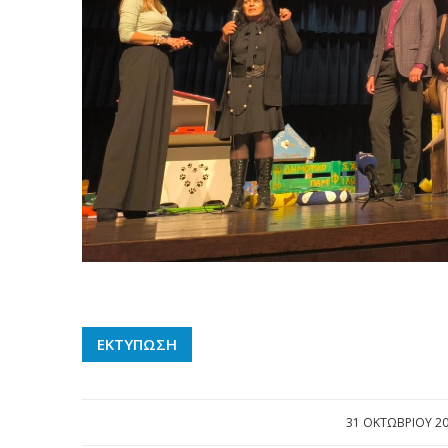
ΕΚΤΥΠΩΣΗ
31 ΟΚΤΩΒΡΊΟΥ 2
/