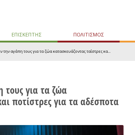
ΕΠΙΣΚΕΠΤΗΣ
ΠΟΛΙΤΙΣΜΟΣ
αν την αγάπη τους για τα ζώα κατασκευάζοντας ταΐστρες κα...
η τους για τα ζώα
αι ποτίστρες για τα αδέσποτα