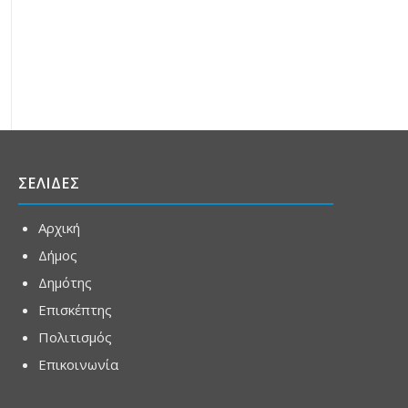
ΣΕΛΙΔΕΣ
Αρχική
Δήμος
Δημότης
Επισκέπτης
Πολιτισμός
Επικοινωνία