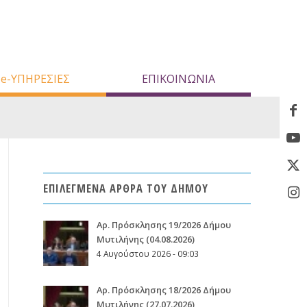
e-ΥΠΗΡΕΣΙΕΣ
ΕΠΙΚΟΙΝΩΝΙΑ
ΕΠΙΛΕΓΜΕΝΑ ΑΡΘΡΑ ΤΟΥ ΔΗΜΟΥ
Aρ. Πρόσκλησης 19/2026 Δήμου
Μυτιλήνης (04.08.2026)
4 Αυγούστου 2026 - 09:03
Aρ. Πρόσκλησης 18/2026 Δήμου
Μυτιλήνης (27.07.2026)