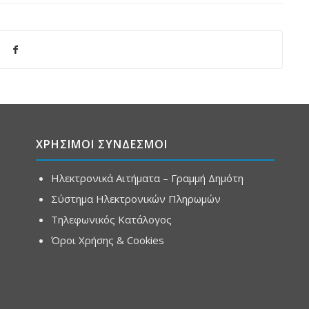
ΧΡΗΣΙΜΟΙ ΣΥΝΔΕΣΜΟΙ
Ηλεκτρονικά Αιτήματα – Γραμμή Δημότη
Σύστημα Ηλεκτρονικών Πληρωμών
Τηλεφωνικός Κατάλογος
Όροι Χρήσης & Cookies