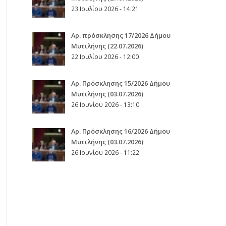
23 Ιουλίου 2026 - 14:21
Αρ. πρόσκλησης 17/2026 Δήμου
Μυτιλήνης (22.07.2026)
22 Ιουλίου 2026 - 12:00
Aρ. Πρόσκλησης 15/2026 Δήμου
Μυτιλήνης (03.07.2026)
26 Ιουνίου 2026 - 13:10
Aρ. Πρόσκλησης 16/2026 Δήμου
Μυτιλήνης (03.07.2026)
26 Ιουνίου 2026 - 11:22