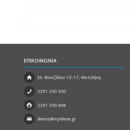
ΕΠΙΚΟΙΝΩΝΙΑ
Ελ. Βενιζέλου 13-17, Μυτιλήνη
2251 350 500
2251 350 608
dimos@mytilene.gr