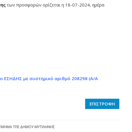
σης
των προσφορών ορίζεται η 18-07-2024, ημέρα
ο ΕΣΗΔΗΣ με συστημικό αριθμό 208298 (Α/Α
ΕΠΙΣΤΡΟΦΗ
ΤΜΗΜΑ ΤΠΕ ΔΗΜΟΥ ΜΥΤΙΛΗΝΗΣ