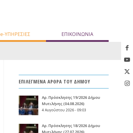
e-ΥΠΗΡΕΣΙΕΣ
ΕΠΙΚΟΙΝΩΝΙΑ
ΕΠΙΛΕΓΜΕΝΑ ΑΡΘΡΑ ΤΟΥ ΔΗΜΟΥ
Aρ. Πρόσκλησης 19/2026 Δήμου
Μυτιλήνης (04.08.2026)
4 Αυγούστου 2026 - 09:03
Aρ. Πρόσκλησης 18/2026 Δήμου
Μυτιλήνης (27.07.2026)