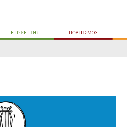
ΕΠΙΣΚΕΠΤΗΣ
ΠΟΛΙΤΙΣΜΟΣ