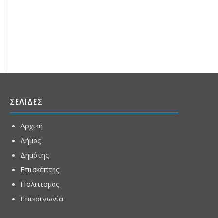
ΣΕΛΙΔΕΣ
Αρχική
Δήμος
Δημότης
Επισκέπτης
Πολιτισμός
Επικοινωνία