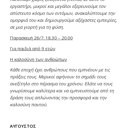
εργαστήρι, μικροί και μεγάλοι εξερευνούμε τον
απίστευτο κόσμο των εντόμων, ανακαλύπτουμε την
ομορφιά του και δημιουργούμε αξέχαστες εμπειρίες,
σε μια γιορτή για τη φύση.
Παρασκευή 26/7: 18.30 – 20.00
Για παιδιά από 9 ετών
Η καλοσύνη των ανθρώπων
Κάθε εποχή έχει ανθρώπους που εμπνέουν με τις
πράξεις τους. Μερικοί αφήνουν το σημάδι τους
ανεξίτηλο στο πέρασμα του χρόνου. Ελάτε να τους
γνωρίσουμε καλύτερα και να εμπνευστούμε από τη
δράση τους απλώνοντας την προσφορά και την
καλοσύνη παντού.
ΑΥΓΟΥΣΤΟΣ