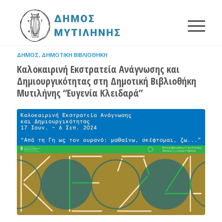
ΔΉΜΟΣ
,
ΔΗΜΟΤΙΚΉ ΒΙΒΛΙΟΘΉΚΗ
Καλοκαιρινή Εκστρατεία Ανάγνωσης και
Δημιουργικότητας στη Δημοτική Βιβλιοθήκη
Μυτιλήνης “Ευγενία Κλειδαρά”