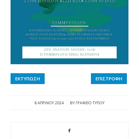
ΕΚΤΥΠΩΣΗ
ΕΠΙΣΤΡΟΦΗ
8 ΑΠΡΙΛΊΟΥ 2024
/
BY
ΓΡΑΦΕΙΟ ΤΥΠΟΥ