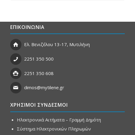
ΕΠΙΚΟΙΝΩΝΙΑ
Ελ. Βενιζέλου 13-17, Μυτιλήνη
2251 350 500
2251 350 608
dimos@mytilene.gr
ΧΡΗΣΙΜΟΙ ΣΥΝΔΕΣΜΟΙ
Ηλεκτρονικά Αιτήματα – Γραμμή Δημότη
Σύστημα Ηλεκτρονικών Πληρωμών