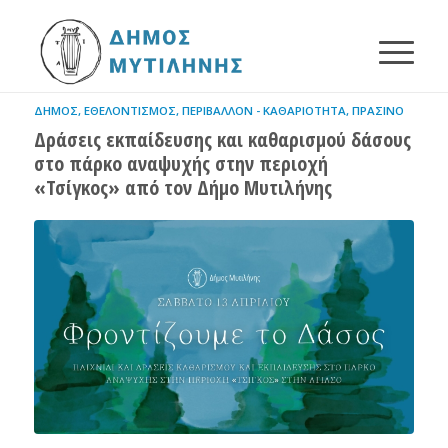
ΔΉΜΟΣ
,
ΕΘΕΛΟΝΤΙΣΜΌΣ
,
ΠΕΡΙΒΆΛΛΟΝ - ΚΑΘΑΡΙΌΤΗΤΑ
,
ΠΡΆΣΙΝΟ
Δράσεις εκπαίδευσης και καθαρισμού δάσους
στο πάρκο αναψυχής στην περιοχή
«Τσίγκος» από τον Δήμο Μυτιλήνης