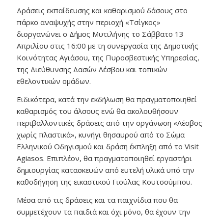
Δράσεις εκπαίδευσης και καθαρισμού δάσους στο
πάρκο αναψυχής στην περιοχή «Τσίγκος»
διοργανώνει ο Δήμος Μυτιλήνης το Σάββατο 13
Απριλίου στις 16:00 με τη συνεργασία της Δημοτικής
Κοινότητας Αγιάσου, της Πυροσβεστικής Υπηρεσίας,
της Διεύθυνσης Δασών Λέσβου και τοπικών
εθελοντικών ομάδων.
Ειδικότερα, κατά την εκδήλωση θα πραγματοποιηθεί
καθαρισμός του άλσους ενώ θα ακολουθήσουν
περιβαλλοντικές δράσεις από την οργάνωση «Λέσβος
χωρίς πλαστικά», κυνήγι θησαυρού από το Σώμα
Ελληνικού Οδηγισμού και δράση έκπληξη από το Visit
Agiasos. Επιπλέον, θα πραγματοποιηθεί εργαστήρι
δημιουργίας κατασκευών από ευτελή υλικά υπό την
καθοδήγηση της εικαστικού Γιούλας Κουτσούμπου.
Μέσα από τις δράσεις και τα παιχνίδια που θα
συμμετέχουν τα παιδιά και όχι μόνο, θα έχουν την