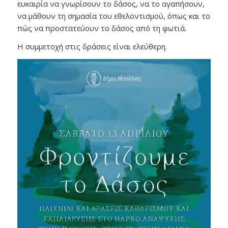
ευκαιρία να γνωρίσουν το δάσος, να το αγαπήσουν,
να μάθουν τη σημασία του εθελοντισμού, όπως και το
πώς να προστατεύουν το δάσος από τη φωτιά.
Η συμμετοχή στις δράσεις είναι ελεύθερη.