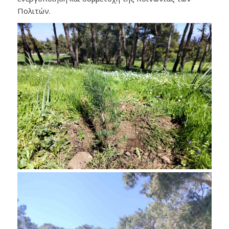
Πολιτών.