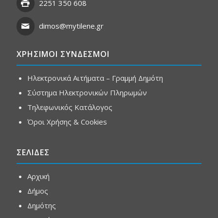
2251 350 608
dimos@mytilene.gr
ΧΡΗΣΙΜΟΙ ΣΥΝΔΕΣΜΟΙ
Ηλεκτρονικά Αιτήματα – Γραμμή Δημότη
Σύστημα Ηλεκτρονικών Πληρωμών
Τηλεφωνικός Κατάλογος
Όροι Χρήσης & Cookies
ΣΕΛΙΔΕΣ
Αρχική
Δήμος
Δημότης