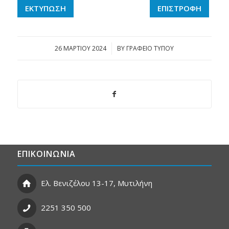
ΕΚΤΥΠΩΣΗ
ΕΠΙΣΤΡΟΦΗ
26 ΜΑΡΤΊΟΥ 2024
/
BY
ΓΡΑΦΕΙΟ ΤΥΠΟΥ
ΕΠΙΚΟΙΝΩΝΙΑ
Ελ. Βενιζέλου 13-17, Μυτιλήνη
2251 350 500