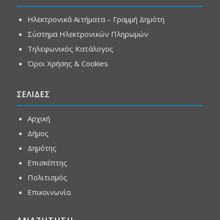
Ηλεκτρονικά Αιτήματα – Γραμμή Δημότη
Σύστημα Ηλεκτρονικών Πληρωμών
Τηλεφωνικός Κατάλογος
Όροι Χρήσης & Cookies
ΣΕΛΙΔΕΣ
Αρχική
Δήμος
Δημότης
Επισκέπτης
Πολιτισμός
Επικοινωνία