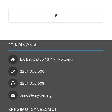
ΕΠΙΚΟΙΝΩΝΙΑ
Ελ. Βενιζέλου 13-17, Μυτιλήνη
2251 350 500
2251 350 608
dimos@mytilene.gr
ΧΡΗΣΙΜΟΙ ΣΥΝΔΕΣΜΟΙ