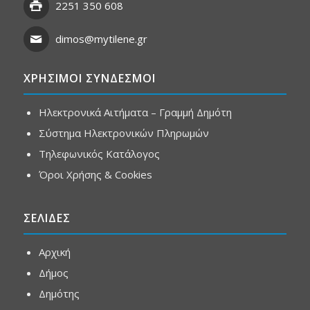
2251 350 608
dimos@mytilene.gr
ΧΡΗΣΙΜΟΙ ΣΥΝΔΕΣΜΟΙ
Ηλεκτρονικά Αιτήματα – Γραμμή Δημότη
Σύστημα Ηλεκτρονικών Πληρωμών
Τηλεφωνικός Κατάλογος
Όροι Χρήσης & Cookies
ΣΕΛΙΔΕΣ
Αρχική
Δήμος
Δημότης