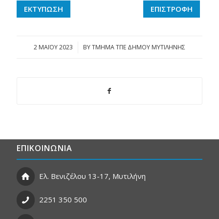
ΕΚΤΥΠΩΣΗ
ΕΠΙΣΤΡΟΦΗ
2 ΜΑΪ́ΟΥ 2023
/
BY
ΤΜΗΜΑ ΤΠΕ ΔΗΜΟΥ ΜΥΤΙΛΗΝΗΣ
ΕΠΙΚΟΙΝΩΝΙΑ
Ελ. Βενιζέλου 13-17, Μυτιλήνη
2251 350 500