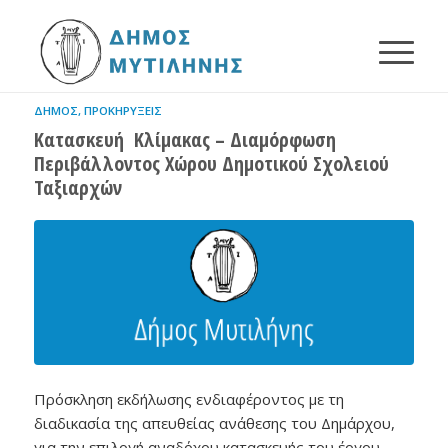
ΔΉΜΟΣ
,
ΠΡΟΚΗΡΎΞΕΙΣ
Κατασκευή Κλίμακας – Διαμόρφωση
Περιβάλλοντος Χώρου Δημοτικού Σχολειού
Ταξιαρχών
Πρόσκληση εκδήλωσης ενδιαφέροντος με τη
διαδικασία της απευθείας ανάθεσης του Δημάρχου,
για την επιλογή αναδόχου κατασκευής του έργου