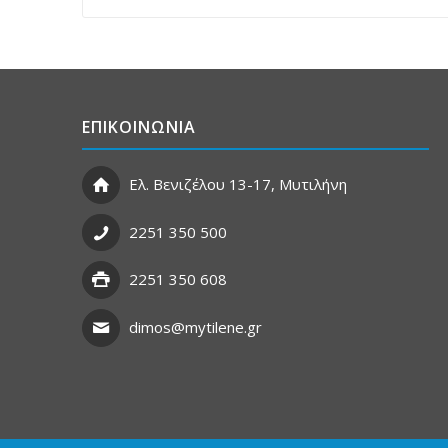
ΕΠΙΚΟΙΝΩΝΙΑ
Ελ. Βενιζέλου 13-17, Μυτιλήνη
2251 350 500
2251 350 608
dimos@mytilene.gr