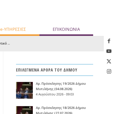
e-ΥΠΗΡΕΣΙΕΣ
ΕΠΙΚΟΙΝΩΝΙΑ
κό ...
ΕΠΙΛΕΓΜΕΝΑ ΑΡΘΡΑ ΤΟΥ ΔΗΜΟΥ
Aρ. Πρόσκλησης 19/2026 Δήμου
Μυτιλήνης (04.08.2026)
4 Αυγούστου 2026 - 09:03
Aρ. Πρόσκλησης 18/2026 Δήμου
Μυτιλήνης (27.07.2026)