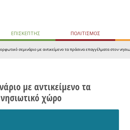
ΕΠΙΣΚΕΠΤΗΣ
ΠΟΛΙΤΙΣΜΟΣ
ρφωτικό σεμινάριο με αντικείμενο τα πράσινα επαγγέλματα στον νησιωτι
άριο με αντικείμενο τα
 νησιωτικό χώρο