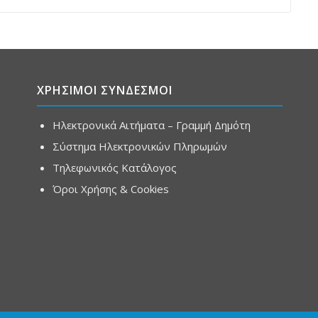
ΧΡΗΣΙΜΟΙ ΣΥΝΔΕΣΜΟΙ
Ηλεκτρονικά Αιτήματα – Γραμμή Δημότη
Σύστημα Ηλεκτρονικών Πληρωμών
Τηλεφωνικός Κατάλογος
Όροι Χρήσης & Cookies