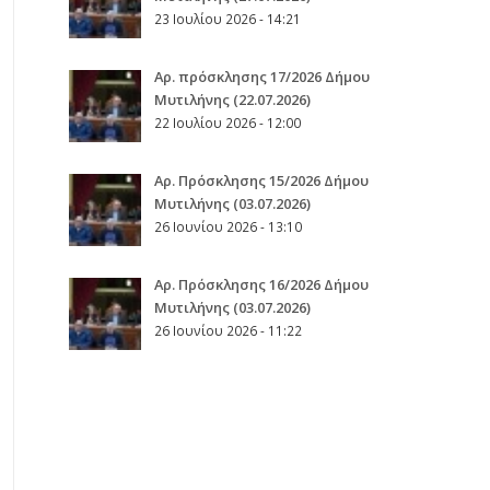
23 Ιουλίου 2026 - 14:21
Αρ. πρόσκλησης 17/2026 Δήμου
Μυτιλήνης (22.07.2026)
22 Ιουλίου 2026 - 12:00
Aρ. Πρόσκλησης 15/2026 Δήμου
Μυτιλήνης (03.07.2026)
26 Ιουνίου 2026 - 13:10
Aρ. Πρόσκλησης 16/2026 Δήμου
Μυτιλήνης (03.07.2026)
26 Ιουνίου 2026 - 11:22