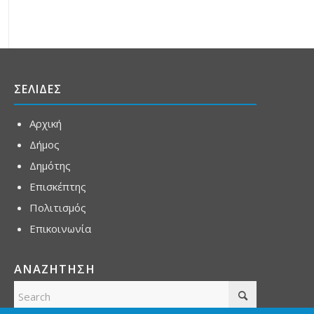
ΣΕΛΙΔΕΣ
Αρχική
Δήμος
Δημότης
Επισκέπτης
Πολιτισμός
Επικοινωνία
ΑΝΑΖΗΤΗΣΗ