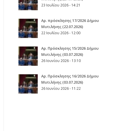
23 Ιουλίου 2026 - 14:21
Αρ. πρόσκλησης 17/2026 Δήμου
Μυτιλήνης (22.07.2026)
22 Ιουλίου 2026 - 12:00
Aρ. Πρόσκλησης 15/2026 Δήμου
Μυτιλήνης (03.07.2026)
26 Ιουνίου 2026 - 13:10
Aρ. Πρόσκλησης 16/2026 Δήμου
Μυτιλήνης (03.07.2026)
26 Ιουνίου 2026 - 11:22