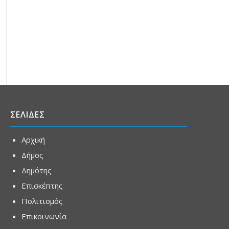
ΣΕΛΙΔΕΣ
Αρχική
Δήμος
Δημότης
Επισκέπτης
Πολιτισμός
Επικοινωνία