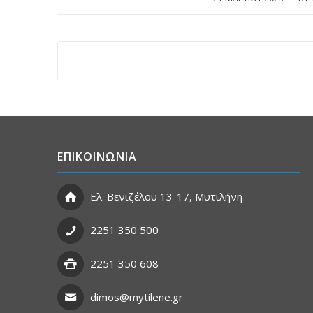
ΕΠΙΚΟΙΝΩΝΙΑ
Ελ. Βενιζέλου 13-17, Μυτιλήνη
2251 350 500
2251 350 608
dimos@mytilene.gr