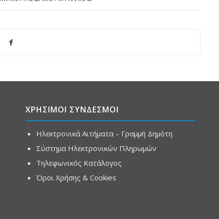
ΧΡΗΣΙΜΟΙ ΣΥΝΔΕΣΜΟΙ
Ηλεκτρονικά Αιτήματα – Γραμμή Δημότη
Σύστημα Ηλεκτρονικών Πληρωμών
Τηλεφωνικός Κατάλογος
Όροι Χρήσης & Cookies