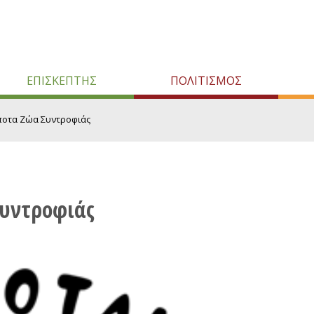
ΕΠΙΣΚΕΠΤΗΣ
ΠΟΛΙΤΙΣΜΟΣ
ποτα Ζώα Συντροφιάς
Συντροφιάς