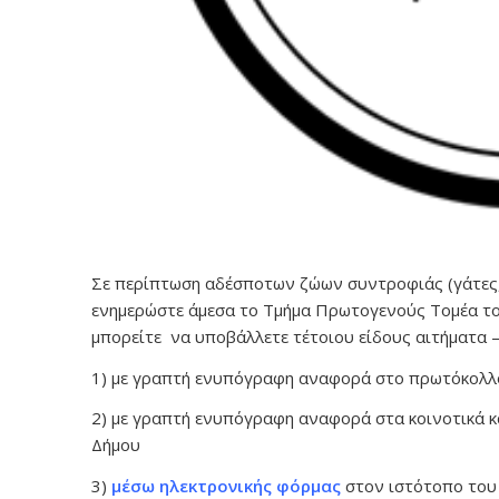
Σε περίπτωση αδέσποτων ζώων συντροφιάς (γάτες, 
ενημερώστε άμεσα το Τμήμα Πρωτογενούς Τομέα το
μπορείτε να υποβάλλετε τέτοιου είδους αιτήματα –
1) με γραπτή ενυπόγραφη αναφορά στο πρωτόκολλ
2) με γραπτή ενυπόγραφη αναφορά στα κοινοτικά 
Δήμου
3)
μέσω ηλεκτρονικής φόρμας
στον ιστότοπο του 