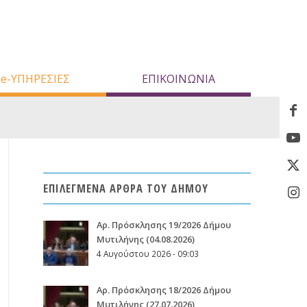
e-ΥΠΗΡΕΣΙΕΣ
ΕΠΙΚΟΙΝΩΝΙΑ
ΕΠΙΛΕΓΜΕΝΑ ΑΡΘΡΑ ΤΟΥ ΔΗΜΟΥ
Aρ. Πρόσκλησης 19/2026 Δήμου
Μυτιλήνης (04.08.2026)
4 Αυγούστου 2026 - 09:03
Aρ. Πρόσκλησης 18/2026 Δήμου
Μυτιλήνης (27.07.2026)