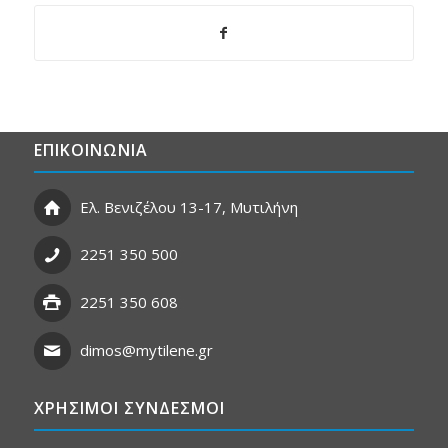
ΕΠΙΚΟΙΝΩΝΙΑ
Ελ. Βενιζέλου 13-17, Μυτιλήνη
2251 350 500
2251 350 608
dimos@mytilene.gr
ΧΡΗΣΙΜΟΙ ΣΥΝΔΕΣΜΟΙ