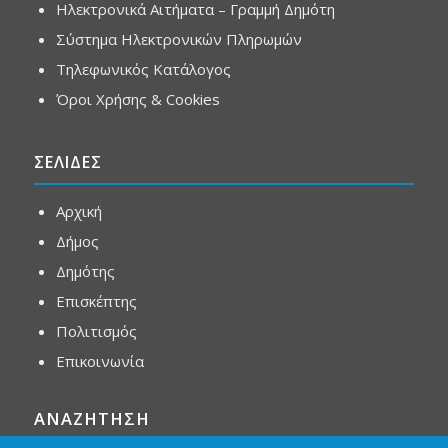
Ηλεκτρονικά Αιτήματα – Γραμμή Δημότη
Σύστημα Ηλεκτρονικών Πληρωμών
Τηλεφωνικός Κατάλογος
Όροι Χρήσης & Cookies
ΣΕΛΙΔΕΣ
Αρχική
Δήμος
Δημότης
Επισκέπτης
Πολιτισμός
Επικοινωνία
ΑΝΑΖΗΤΗΣΗ