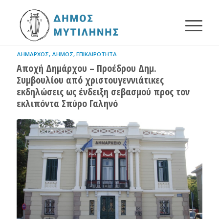
ΔΉΜΑΡΧΟΣ
,
ΔΉΜΟΣ
,
ΕΠΙΚΑΙΡΌΤΗΤΑ
Αποχή Δημάρχου – Προέδρου Δημ.
Συμβουλίου από χριστουγεννιάτικες
εκδηλώσεις ως ένδειξη σεβασμού προς τον
εκλιπόντα Σπύρο Γαληνό