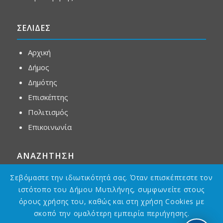
ΣΕΛΙΔΕΣ
Αρχική
Δήμος
Δημότης
Επισκέπτης
Πολιτισμός
Επικοινωνία
ΑΝΑΖΗΤΗΣΗ
Σεβόμαστε την ιδιωτικότητά σας. Όταν επισκέπτεστε τον
ιστότοπο του Δήμου Μυτιλήνης, συμφωνείτε στους
όρους χρήσης του, καθώς και στη χρήση Cookies με
σκοπό την ομαλότερη εμπειρία περιήγησης.