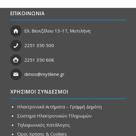
ΕΠΙΚΟΙΝΩΝΙΑ
Ελ. Βενιζέλου 13-17, Μυτιλήνη
2251 350 500
2251 350 608
dimos@mytilene.gr
ΧΡΗΣΙΜΟΙ ΣΥΝΔΕΣΜΟΙ
Ηλεκτρονικά Αιτήματα – Γραμμή Δημότη
Σύστημα Ηλεκτρονικών Πληρωμών
Τηλεφωνικός Κατάλογος
Όροι Χρήσης & Cookies