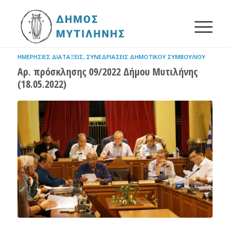
ΗΜΕΡΉΣΙΕΣ ΔΙΑΤΆΞΕΙΣ
,
ΣΥΝΕΔΡΙΆΣΕΙΣ ΔΗΜΟΤΙΚΟΎ ΣΥΜΒΟΥΛΊΟΥ
Αρ. πρόσκλησης 09/2022 Δήμου Μυτιλήνης
(18.05.2022)