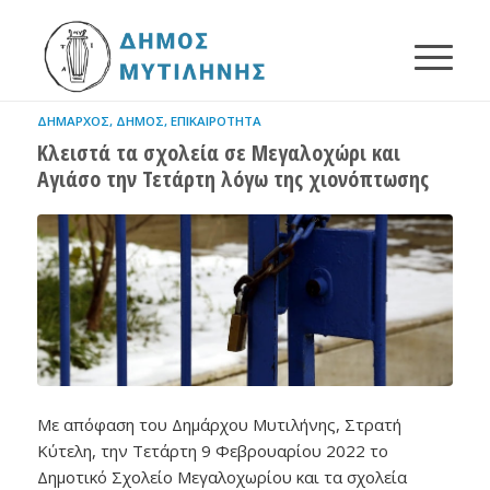
ΔΉΜΑΡΧΟΣ
,
ΔΉΜΟΣ
,
ΕΠΙΚΑΙΡΌΤΗΤΑ
Κλειστά τα σχολεία σε Μεγαλοχώρι και
Αγιάσο την Τετάρτη λόγω της χιονόπτωσης
Με απόφαση του Δημάρχου Μυτιλήνης, Στρατή
Κύτελη, την Τετάρτη 9 Φεβρουαρίου 2022 το
Δημοτικό Σχολείο Μεγαλοχωρίου και τα σχολεία