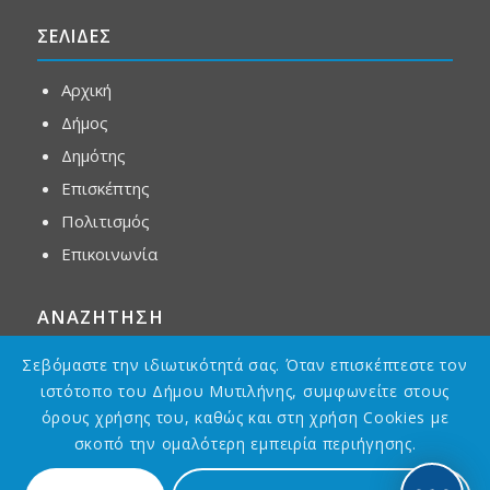
ΣΕΛΙΔΕΣ
Αρχική
Δήμος
Δημότης
Επισκέπτης
Πολιτισμός
Επικοινωνία
ΑΝΑΖΗΤΗΣΗ
Σεβόμαστε την ιδιωτικότητά σας. Όταν επισκέπτεστε τον
ιστότοπο του Δήμου Μυτιλήνης, συμφωνείτε στους
όρους χρήσης του, καθώς και στη χρήση Cookies με
σκοπό την ομαλότερη εμπειρία περιήγησης.