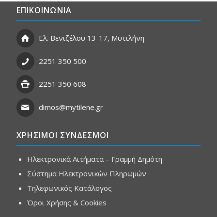
ΕΠΙΚΟΙΝΩΝΙΑ
Ελ. Βενιζέλου 13-17, Μυτιλήνη
2251 350 500
2251 350 608
dimos@mytilene.gr
ΧΡΗΣΙΜΟΙ ΣΥΝΔΕΣΜΟΙ
Ηλεκτρονικά Αιτήματα – Γραμμή Δημότη
Σύστημα Ηλεκτρονικών Πληρωμών
Τηλεφωνικός Κατάλογος
Όροι Χρήσης & Cookies