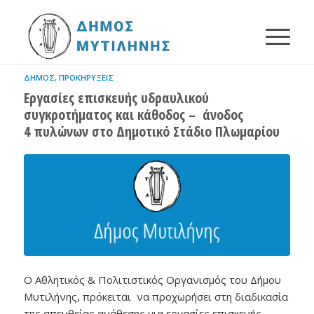
ΔΉΜΟΣ
,
ΠΡΟΚΗΡΎΞΕΙΣ
Εργασίες επισκευής υδραυλικού
συγκροτήματος και κάθοδος – άνοδος
4 πυλώνων στο Δημοτικό Στάδιο Πλωμαρίου
Ο Αθλητικός & Πολιτιστικός Οργανισμός του Δήμου
Μυτιλήνης, πρόκειται να προχωρήσει στη διαδικασία
της απευθείας ανάθεσης για εργασίες επισκευής