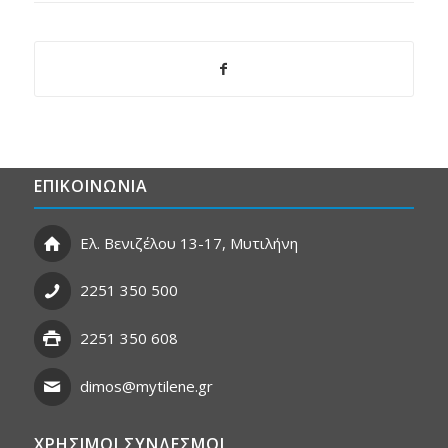
ΕΠΙΚΟΙΝΩΝΙΑ
Ελ. Βενιζέλου 13-17, Μυτιλήνη
2251 350 500
2251 350 608
dimos@mytilene.gr
ΧΡΗΣΙΜΟΙ ΣΥΝΔΕΣΜΟΙ