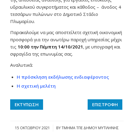
υδραυλικού συγκροτήματος και κάθοδος – άνοδος 4
τεσσάρων πυλώνων στο Δημοτικό Στάδιο
Πλωμαρίου.
Παρακαλούμε να μας αποστείλετε σχετική οικονομική
προσφορά για την ανωτέρω παροχή υπηρεσίας μέχρι
τις
10:00 την Πέμπτη 14/10/2021
, με υπογραφή και
σφραγίδα της επωνυμίας σας.
Αναλυτικά:
Η πρόσκληση εκδήλωσης ενδιαφέροντος
Η σχετική μελέτη
ΕΚΤΥΠΩΣΗ
ΕΠΙΣΤΡΟΦΗ
15 ΟΚΤΩΒΡΊΟΥ 2021
/
BY
ΤΜΗΜΑ ΤΠΕ ΔΗΜΟΥ ΜΥΤΙΛΗΝΗΣ