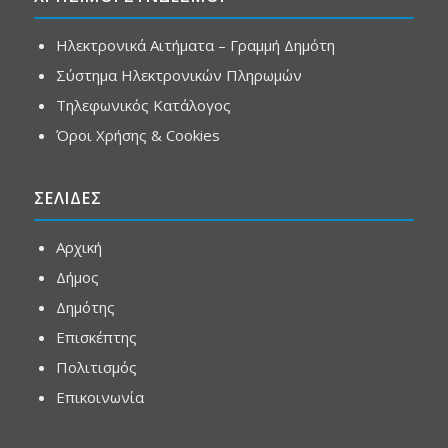
Ηλεκτρονικά Αιτήματα – Γραμμή Δημότη
Σύστημα Ηλεκτρονικών Πληρωμών
Τηλεφωνικός Κατάλογος
Όροι Χρήσης & Cookies
ΣΕΛΙΔΕΣ
Αρχική
Δήμος
Δημότης
Επισκέπτης
Πολιτισμός
Επικοινωνία