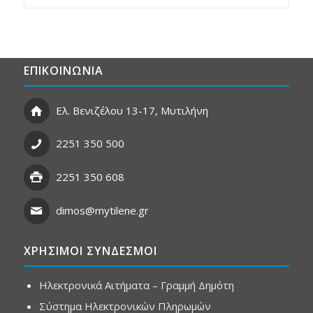
ΕΠΙΚΟΙΝΩΝΙΑ
Ελ. Βενιζέλου 13-17, Μυτιλήνη
2251 350 500
2251 350 608
dimos@mytilene.gr
ΧΡΗΣΙΜΟΙ ΣΥΝΔΕΣΜΟΙ
Ηλεκτρονικά Αιτήματα – Γραμμή Δημότη
Σύστημα Ηλεκτρονικών Πληρωμών