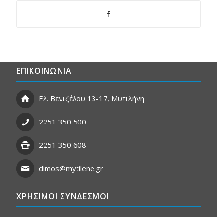
ΕΠΙΚΟΙΝΩΝΙΑ
Ελ. Βενιζέλου 13-17, Μυτιλήνη
2251 350 500
2251 350 608
dimos@mytilene.gr
ΧΡΗΣΙΜΟΙ ΣΥΝΔΕΣΜΟΙ