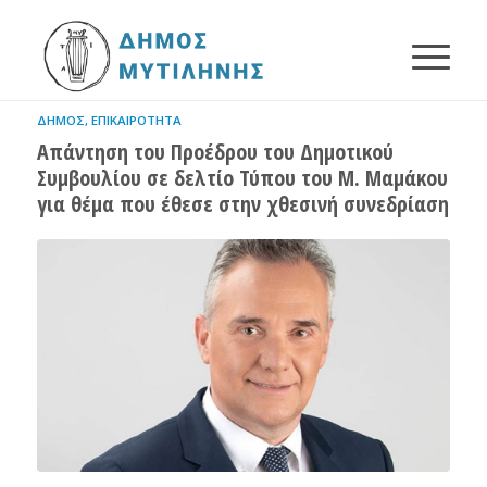
ΔΉΜΟΣ
,
ΕΠΙΚΑΙΡΌΤΗΤΑ
Απάντηση του Προέδρου του Δημοτικού
Συμβουλίου σε δελτίο Τύπου του Μ. Μαμάκου
για θέμα που έθεσε στην χθεσινή συνεδρίαση