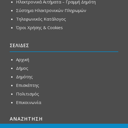
Ηλεκτρονικά Αιτήματα – Γραμμή Δημότη
Σύστημα Ηλεκτρονικών Πληρωμών
Τηλεφωνικός Κατάλογος
Όροι Χρήσης & Cookies
ΣΕΛΙΔΕΣ
Αρχική
Δήμος
Δημότης
Επισκέπτης
Πολιτισμός
Επικοινωνία
ΑΝΑΖΗΤΗΣΗ