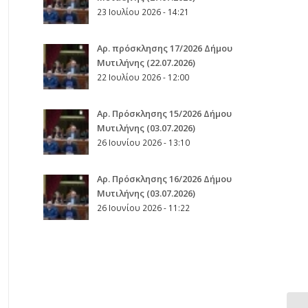
23 Ιουλίου 2026 - 14:21
Αρ. πρόσκλησης 17/2026 Δήμου
Μυτιλήνης (22.07.2026)
22 Ιουλίου 2026 - 12:00
Aρ. Πρόσκλησης 15/2026 Δήμου
Μυτιλήνης (03.07.2026)
26 Ιουνίου 2026 - 13:10
Aρ. Πρόσκλησης 16/2026 Δήμου
Μυτιλήνης (03.07.2026)
26 Ιουνίου 2026 - 11:22