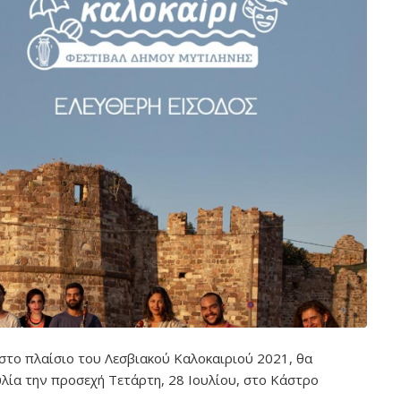
στο πλαίσιο του Λεσβιακού Καλοκαιριού 2021, θα
υλία την προσεχή Τετάρτη, 28 Ιουλίου, στο Κάστρο