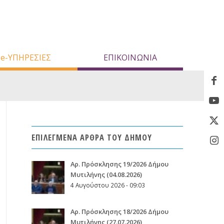
e-ΥΠΗΡΕΣΙΕΣ
ΕΠΙΚΟΙΝΩΝΙΑ
ΕΠΙΛΕΓΜΕΝΑ ΑΡΘΡΑ ΤΟΥ ΔΗΜΟΥ
Aρ. Πρόσκλησης 19/2026 Δήμου
Μυτιλήνης (04.08.2026)
4 Αυγούστου 2026 - 09:03
Aρ. Πρόσκλησης 18/2026 Δήμου
Μυτιλήνης (27.07.2026)