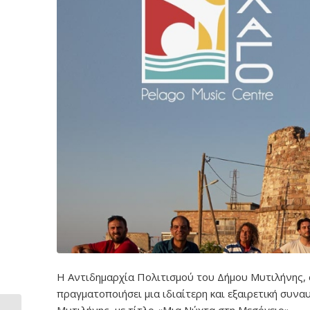
Η Αντιδημαρχία Πολιτισμού του Δήμου Μυτιλήνης, 
πραγματοποιήσει μια ιδιαίτερη και εξαιρετική συνα