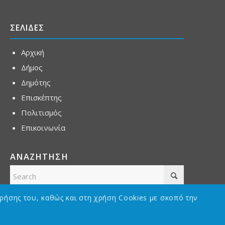
ΣΕΛΙΔΕΣ
Αρχική
Δήμος
Δημότης
Επισκέπτης
Πολιτισμός
Επικοινωνία
ΑΝΑΖΗΤΗΣΗ
ρήσης του, καθώς και στη χρήση Cookies με σκοπό την