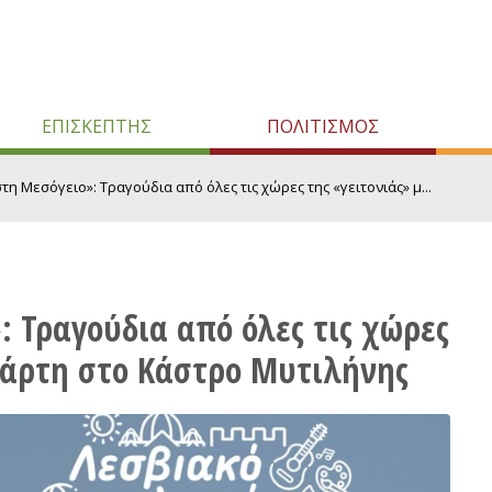
ΕΠΙΣΚΕΠΤΗΣ
ΠΟΛΙΤΙΣΜΟΣ
τη Μεσόγειο»: Τραγούδια από όλες τις χώρες της «γειτονιάς» μ...
 Τραγούδια από όλες τις χώρες
ετάρτη στο Κάστρο Μυτιλήνης