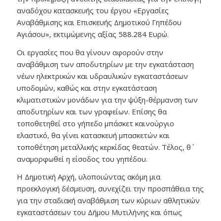
αναδόχου κατασκευής του έργου «Εργασίες
Αναβάθμισης και Επισκευής Δημοτικού Γηπέδου
Αγιάσου», εκτιμώμενης αξίας 588.284 Ευρώ.
Οι εργασίες που θα γίνουν αφορούν στην
αναβάθμιση των αποδυτηρίων με την εγκατάσταση
νέων ηλεκτρικών και υδραυλικών εγκαταστάσεων
υποδομών, καθώς και στην εγκατάσταση
κλιματιστικών μονάδων για την ψύξη-θέρμανση των
αποδυτηρίων και των γραφείων. Επίσης θα
τοποθετηθεί στο γήπεδο μπάσκετ καινούργιο
ελαστικό, θα γίνει κατασκευή μπασκετών και
τοποθέτηση μεταλλικής κερκίδας θεατών. Τέλος, θ΄
αναμορφωθεί η είσοδος του γηπέδου.
Η Δημοτική Αρχή, υλοποιώντας ακόμη μια
προεκλογική δέσμευση, συνεχίζει την προσπάθεια της
για την σταδιακή αναβάθμιση των κύριων αθλητικών
εγκαταστάσεων του Δήμου Μυτιλήνης και όπως