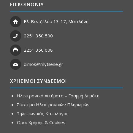
ΕΠΙΚΟΙΝΩΝΙΑ
Ελ. Βενιζέλου 13-17, Μυτιλήνη
2251 350 500
2251 350 608
dimos@mytilene.gr
ΧΡΗΣΙΜΟΙ ΣΥΝΔΕΣΜΟΙ
Ηλεκτρονικά Αιτήματα – Γραμμή Δημότη
Σύστημα Ηλεκτρονικών Πληρωμών
Τηλεφωνικός Κατάλογος
Όροι Χρήσης & Cookies