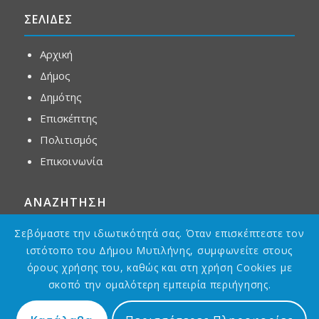
ΣΕΛΙΔΕΣ
Αρχική
Δήμος
Δημότης
Επισκέπτης
Πολιτισμός
Επικοινωνία
ΑΝΑΖΗΤΗΣΗ
Σεβόμαστε την ιδιωτικότητά σας. Όταν επισκέπτεστε τον
ιστότοπο του Δήμου Μυτιλήνης, συμφωνείτε στους
όρους χρήσης του, καθώς και στη χρήση Cookies με
σκοπό την ομαλότερη εμπειρία περιήγησης.