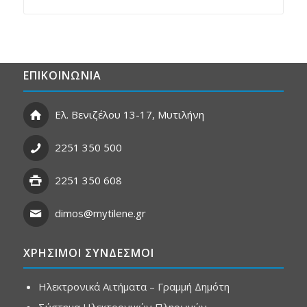
ΕΠΙΚΟΙΝΩΝΙΑ
Ελ. Βενιζέλου 13-17, Μυτιλήνη
2251 350 500
2251 350 608
dimos@mytilene.gr
ΧΡΗΣΙΜΟΙ ΣΥΝΔΕΣΜΟΙ
Ηλεκτρονικά Αιτήματα – Γραμμή Δημότη
Σύστημα Ηλεκτρονικών Πληρωμών