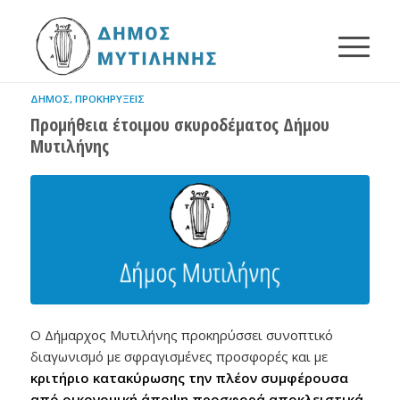
ΔΉΜΟΣ
,
ΠΡΟΚΗΡΎΞΕΙΣ
Προμήθεια έτοιμου σκυροδέματος Δήμου
Μυτιλήνης
Ο Δήμαρχος Μυτιλήνης προκηρύσσει συνοπτικό
διαγωνισμό με σφραγισμένες προσφορές και με
κριτήριο κατακύρωσης την πλέον συμφέρουσα
από οικονομική άποψη προσφορά αποκλειστικά