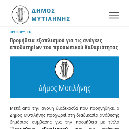
ΠΡΟΚΗΡΎΞΕΙΣ
Προμήθεια εξοπλισμού για τις ανάγκες
αποδυτηρίων του προσωπικού Καθαριότητας
Μετά από την άγονη διαδικασία που προηγήθηκε, ο
Δήμος Μυτιλήνης προχωρεί στη διαδικασία ανάθεσης
δημόσιας σύμβασης για την προμήθεια με τίτλο
‘’Προμήθεια εξοπλισμού για τις ανάγκες