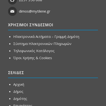
dimos@mytilene.gr
ΧΡΗΣΙΜΟΙ ΣΥΝΔΕΣΜΟΙ
Ηλεκτρονικά Αιτήματα – Γραμμή Δημότη
Σύστημα Ηλεκτρονικών Πληρωμών
Τηλεφωνικός Κατάλογος
Όροι Χρήσης & Cookies
ΣΕΛΙΔΕΣ
Αρχική
Δήμος
Δημότης
Επισκέπτης