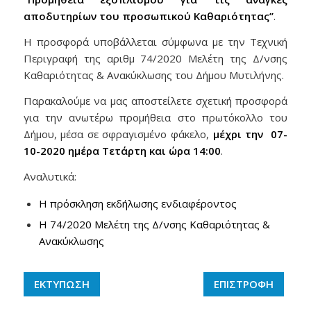
αποδυτηρίων του προσωπικού Καθαριότητας’’
.
Η προσφορά υποβάλλεται σύμφωνα με την Τεχνική
Περιγραφή της αριθμ 74/2020 Μελέτη της Δ/νσης
Καθαριότητας & Ανακύκλωσης του Δήμου Μυτιλήνης.
Παρακαλούμε να μας αποστείλετε σχετική προσφορά
για την ανωτέρω προμήθεια στο πρωτόκολλο του
Δήμου, μέσα σε σφραγισμένο φάκελο,
μέχρι την 07-
10-2020 ημέρα Τετάρτη και ώρα 14:00
.
Αναλυτικά:
Η πρόσκληση εκδήλωσης ενδιαφέροντος
Η 74/2020 Μελέτη της Δ/νσης Καθαριότητας &
Ανακύκλωσης
ΕΚΤΥΠΩΣΗ
ΕΠΙΣΤΡΟΦΗ