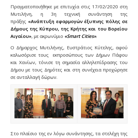
Πραγματοποιήθηκε με επιτυχία στις 17/02/2020 στη
Μυτιλήνη, η 3η τεχνική συνάντηση της
πράξης
«Ανάπτυξη εφαρμογών έξυπνης πόλης σε
Δήμους της Κύπρου, της Κρήτης και του Βορείου
Αιγαίου»
, με ακρωνύμιο
«Smart Cities»
.
Ο Δήμαρχος Μυτιλήνης, Ευστράτιος Κύτελης, αφού
καλωσόρισε τους εκπροσώπους των Δήμων Πάφου
και Χανίων, τόνισε τη σημασία αλληλεπίδρασης του
Δήμου με τους Δημότες και στη συνέχεια προχώρησε
σε ανταλλαγή δώρων.
Στο πλαίσιο της εν λόγω συνάντησης, τα στελέχη της