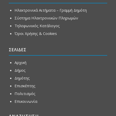
Ηλεκτρονικά Αιτήματα – Γραμμή Δημότη
Σύστημα Ηλεκτρονικών Πληρωμών
Τηλεφωνικός Κατάλογος
Όροι Χρήσης & Cookies
ΣΕΛΙΔΕΣ
Αρχική
Δήμος
Δημότης
Επισκέπτης
Πολιτισμός
Επικοινωνία