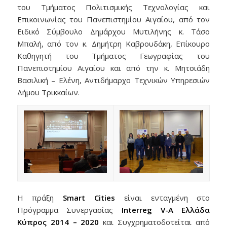
του Τμήματος Πολιτισμικής Τεχνολογίας και
Επικοινωνίας του Πανεπιστημίου Αιγαίου, από τον
Ειδικό Σύμβουλο Δημάρχου Μυτιλήνης κ. Τάσο
Μπαλή, από τον κ. Δημήτρη Καβρουδάκη, Επίκουρο
Καθηγητή του Τμήματος Γεωγραφίας του
Πανεπιστημίου Αιγαίου και από την κ. Μητσιάδη
Βασιλική – Ελένη, Αντιδήμαρχο Τεχνικών Υπηρεσιών
Δήμου Τρικκαίων.
Η πράξη
Smart Cities
είναι ενταγμένη στο
Πρόγραμμα Συνεργασίας
Interreg V-A Ελλάδα
Κύπρος 2014 – 2020
και Συγχρηματοδοτείται από