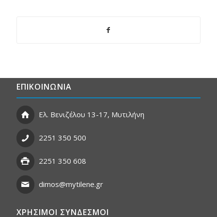
ΕΠΙΚΟΙΝΩΝΙΑ
Ελ. Βενιζέλου 13-17, Μυτιλήνη
2251 350 500
2251 350 608
dimos@mytilene.gr
ΧΡΗΣΙΜΟΙ ΣΥΝΔΕΣΜΟΙ