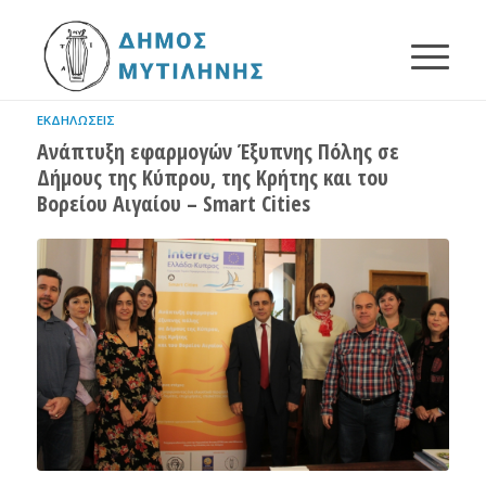
ΕΚΔΗΛΏΣΕΙΣ
Ανάπτυξη εφαρμογών Έξυπνης Πόλης σε
Δήμους της Κύπρου, της Κρήτης και του
Βορείου Αιγαίου – Smart Cities