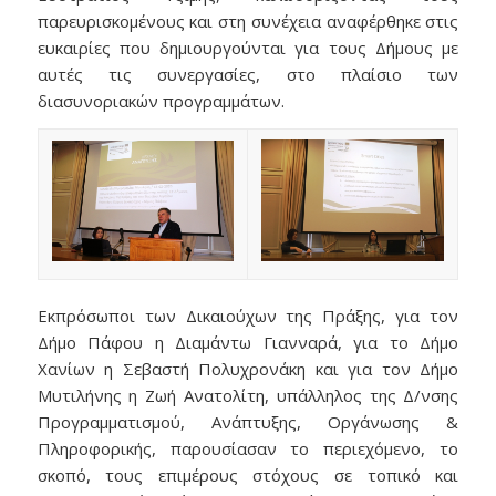
παρευρισκομένους και στη συνέχεια αναφέρθηκε στις
ευκαιρίες που δημιουργούνται για τους Δήμους με
αυτές τις συνεργασίες, στο πλαίσιο των
διασυνοριακών προγραμμάτων.
Εκπρόσωποι των Δικαιούχων της Πράξης, για τον
Δήμο Πάφου η Διαμάντω Γιανναρά, για το Δήμο
Χανίων η Σεβαστή Πολυχρονάκη και για τον Δήμο
Μυτιλήνης η Ζωή Ανατολίτη, υπάλληλος της Δ/νσης
Προγραμματισμού, Ανάπτυξης, Οργάνωσης &
Πληροφορικής, παρουσίασαν το περιεχόμενο, το
σκοπό, τους επιμέρους στόχους σε τοπικό και