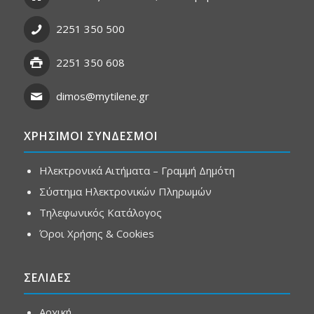
2251 350 500
2251 350 608
dimos@mytilene.gr
ΧΡΗΣΙΜΟΙ ΣΥΝΔΕΣΜΟΙ
Ηλεκτρονικά Αιτήματα – Γραμμή Δημότη
Σύστημα Ηλεκτρονικών Πληρωμών
Τηλεφωνικός Κατάλογος
Όροι Χρήσης & Cookies
ΣΕΛΙΔΕΣ
Αρχική