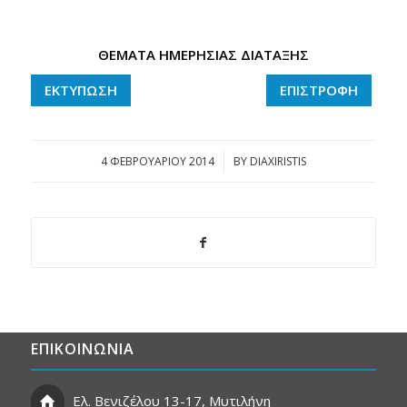
ΘΕΜΑΤΑ ΗΜΕΡΗΣΙΑΣ ΔΙΑΤΑΞΗΣ
ΕΚΤΥΠΩΣΗ
ΕΠΙΣΤΡΟΦΗ
4 ΦΕΒΡΟΥΑΡΊΟΥ 2014
/
BY
DIAXIRISTIS
ΕΠΙΚΟΙΝΩΝΙΑ
Ελ. Βενιζέλου 13-17, Μυτιλήνη