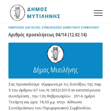
ΗΜΕΡΉΣΙΕΣ ΔΙΑΤΆΞΕΙΣ
,
ΣΥΝΕΔΡΙΆΣΕΙΣ ΔΗΜΟΤΙΚΟΎ ΣΥΜΒΟΥΛΊΟΥ
Αριθμός προσκλήσεως 04/14 (12.02.14)
Σας προσκαλούμε σύμφωνα με τις διατάξεις της παρ.
5 του άρθρου 67 του Ν. 3852/2010 σε κατεπείγουσα
συνεδρίαση , την 12η Φεβρουαρίου 2014, ημέρα
Τετάρτη και ώρα 18.30 μ.μ στην Αίθουσα
Συνεδριάσεων του Περιφερειακού Συμβουλίου.