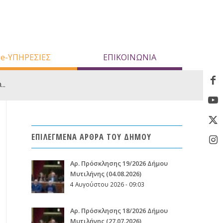
e-ΥΠΗΡΕΣΙΕΣ
ΕΠΙΚΟΙΝΩΝΙΑ
..
ΕΠΙΛΕΓΜΕΝΑ ΑΡΘΡΑ ΤΟΥ ΔΗΜΟΥ
Aρ. Πρόσκλησης 19/2026 Δήμου
Μυτιλήνης (04.08.2026)
4 Αυγούστου 2026 - 09:03
Aρ. Πρόσκλησης 18/2026 Δήμου
Μυτιλήνης (27.07.2026)