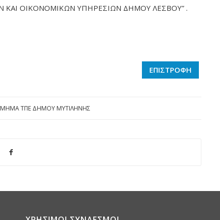
 ΚΑΙ ΟΙΚΟΝΟΜΙΚΩΝ ΥΠΗΡΕΣΙΩΝ ΔΗΜΟΥ ΛΕΣΒΟΥ” .
ΕΠΙΣΤΡΟΦΗ
ΤΜΗΜΑ ΤΠΕ ΔΗΜΟΥ ΜΥΤΙΛΗΝΗΣ
ΧΡΗΣΙΜΟΙ ΣΥΝΔΕΣΜΟΙ