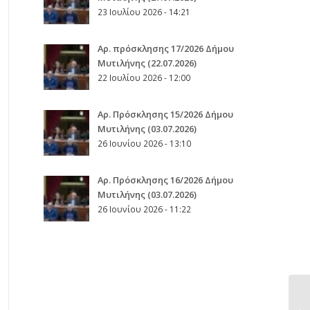
23 Ιουλίου 2026 - 14:21
Αρ. πρόσκλησης 17/2026 Δήμου
Μυτιλήνης (22.07.2026)
22 Ιουλίου 2026 - 12:00
Aρ. Πρόσκλησης 15/2026 Δήμου
Μυτιλήνης (03.07.2026)
26 Ιουνίου 2026 - 13:10
Aρ. Πρόσκλησης 16/2026 Δήμου
Μυτιλήνης (03.07.2026)
26 Ιουνίου 2026 - 11:22