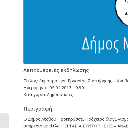
Λεπτομέρειες εκδήλωσης
Τίτλος: Δημοπράτηση Εργασίας Συντήρησης – Αναβ
Ημερομηνία: 05.04.2013 10.30
Κατηγορία: Δημοπρασίες
Περιγραφή
Ο Δήμος Λέσβου Προκηρύσσει Πρόχειρο διαγωνισμό
ΔΗΜΟΠΡΑΤΗΣΗ ΕΡΓΟΥ
υπηρεσία με τίτλο : “ΕΡΓΑΣΙΑ ΣΥΝΤΗΡΗΣΗΣ – 