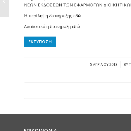
"ΚΑΤΑΣΚΕΥΗ ΕΡΓΩΝ
ΝΕΩΝ ΕΚΔΟΣΕΩΝ ΤΩΝ ΕΦΑΡΜΟΓΩΝ ΔΙΟΙΚΗΤΙΚΩΝ
ΥΔΡΕΥΣΗΣ-...
Η περίληψη διακήρυξης
εδώ
Αναλυτικά η διακήρυξη
εδώ
ΕΚΤΥΠΩΣΗ
5 ΑΠΡΙΛΊΟΥ 2013
/
BY
ΕΠΙΚΟΙΝΩΝΙΑ