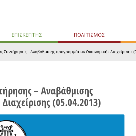
ΕΠΙΣΚΕΠΤΗΣ
ΠΟΛΙΤΙΣΜΟΣ
 Συντήρησης – Αναβάθμισης προγραμμάτων Οικονομικής Διαχείρισης (0.
τήρησης – Αναβάθμισης
Διαχείρισης (05.04.2013)