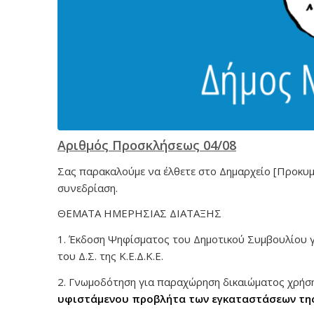
Αριθμός Προσκλήσεως 04/08
Σας παρακαλούμε να έλθετε στο Δημαρχείο [Προκυμ
συνεδρίαση.
ΘΕΜΑΤΑ ΗΜΕΡΗΣΙΑΣ ΔΙΑΤΑΞΗΣ
1. Έκδοση Ψηφίσματος του Δημοτικού Συμβουλίου 
του Δ.Σ. της Κ.Ε.Δ.Κ.Ε.
2. Γνωμοδότηση για παραχώρηση δικαιώματος χρήση
υφιστάμενου προβλήτα των εγκαταστάσεων της