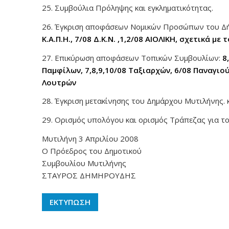
25. Συμβούλια Πρόληψης και εγκληματικότητας.
26. Έγκριση αποφάσεων Νομικών Προσώπων του Δ
Κ.Α.Π.Η., 7/08 Δ.Κ.Ν. ,1,2/08 ΑΙΟΛΙΚΗ, σχετικά 
27. Επικύρωση αποφάσεων Τοπικών Συμβουλίων:
8
Παμφίλων, 7,8,9,10/08 Ταξιαρχών, 6/08 Παναγιού
Λουτρών
28. Έγκριση μετακίνησης του Δημάρχου Μυτιλήνης. 
29. Ορισμός υπολόγου και ορισμός Τράπεζας για το
Μυτιλήνη 3 Απριλίου 2008
Ο Πρόεδρος του Δημοτικού
Συμβουλίου Μυτιλήνης
ΣΤΑΥΡΟΣ ΔΗΜΗΡΟΥΔΗΣ
ΕΚΤΥΠΩΣΗ