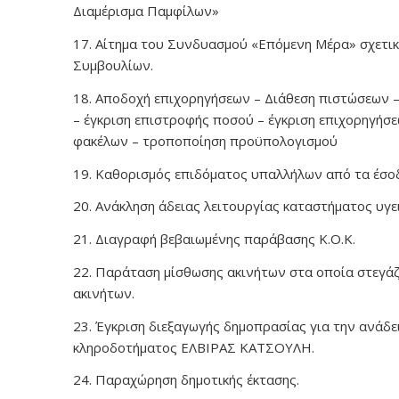
Διαμέρισμα Παμφίλων»
17. Αίτημα του Συνδυασμού «Επόμενη Μέρα» σχετι
Συμβουλίων.
18. Αποδοχή επιχορηγήσεων – Διάθεση πιστώσεων 
– έγκριση επιστροφής ποσού – έγκριση επιχορηγήσ
φακέλων – τροποποίηση προϋπολογισμού
19. Καθορισμός επιδόματος υπαλλήλων από τα έσο
20. Ανάκληση άδειας λειτουργίας καταστήματος υγ
21. Διαγραφή βεβαιωμένης παράβασης Κ.Ο.Κ.
22. Παράταση μίσθωσης ακινήτων στα οποία στεγάζ
ακινήτων.
23. Έγκριση διεξαγωγής δημοπρασίας για την ανάδε
κληροδοτήματος ΕΛΒΙΡΑΣ ΚΑΤΣΟΥΛΗ.
24. Παραχώρηση δημοτικής έκτασης.