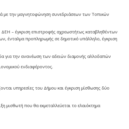
κά με την μαγνητοφώνηση συνεδριάσεων των Τοπικών
– ΔΕΗ – έγκριση επιστροφής αχρεωστήτως καταβληθέντων
εων, ένταλμα προπληρωμής σε δημοτικό υπάλληλο, έγκριση
δα για την ανανέωση των αδειών διαμονής αλλοδαπών
ειονομικού ενδιαφέροντος.
ονται υπηρεσίες του Δήμου και έγκριση μίσθωσης δύο
ιξη μισθωτή που θα εκμεταλλεύεται το ελαιόκτημα