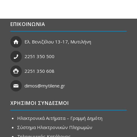
ΕΠΙΚΟΙΝΩΝΙΑ
Ελ. Βενιζέλου 13-17, Μυτιλήνη
2251 350 500
2251 350 608
dimos@mytilene.gr
ΧΡΗΣΙΜΟΙ ΣΥΝΔΕΣΜΟΙ
Ηλεκτρονικά Αιτήματα – Γραμμή Δημότη
Σύστημα Ηλεκτρονικών Πληρωμών
Τηλεφωνικός Κατάλογος