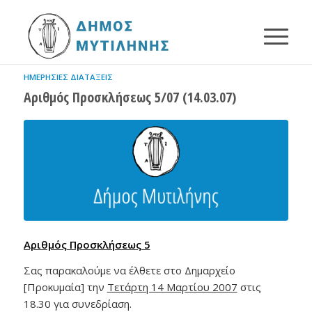
ΗΜΕΡΉΣΙΕΣ ΔΙΑΤΆΞΕΙΣ
Αριθμός Προσκλήσεως 5/07 (14.03.07)
Αριθμός Προσκλήσεως 5
Σας παρακαλούμε να έλθετε στο Δημαρχείο
[Προκυμαία] την
Τετάρτη 14 Μαρτίου 2007
στις
18.30 για συνεδρίαση.