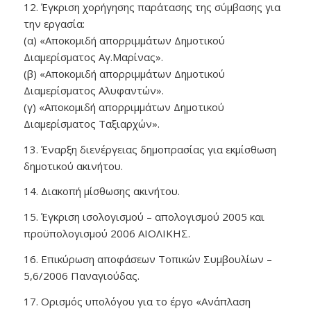
12. Έγκριση χορήγησης παράτασης της σύμβασης για
την εργασία:
(α) «Αποκομιδή απορριμμάτων Δημοτικού
Διαμερίσματος Αγ.Μαρίνας».
(β) «Αποκομιδή απορριμμάτων Δημοτικού
Διαμερίσματος Αλυφαντών».
(γ) «Αποκομιδή απορριμμάτων Δημοτικού
Διαμερίσματος Ταξιαρχών».
13. Έναρξη διενέργειας δημοπρασίας για εκμίσθωση
δημοτικού ακινήτου.
14. Διακοπή μίσθωσης ακινήτου.
15. Έγκριση ισολογισμού – απολογισμού 2005 και
προϋπολογισμού 2006 ΑΙΟΛΙΚΗΣ.
16. Επικύρωση αποφάσεων Τοπικών Συμβουλίων –
5,6/2006 Παναγιούδας.
17. Ορισμός υπολόγου για το έργο «Ανάπλαση