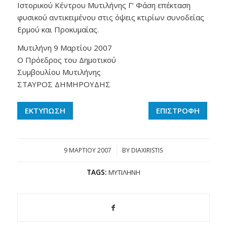
Ιστορικού Κέντρου Μυτιλήνης Γ’ Φάση επέκταση
φυσικού αντικειμένου στις όψεις κτιρίων συνοδείας
Ερμού και Προκυμαίας.
Μυτιλήνη 9 Μαρτίου 2007
Ο Πρόεδρος του Δημοτικού
Συμβουλίου Μυτιλήνης
ΣΤΑΥΡΟΣ ΔΗΜΗΡΟΥΔΗΣ
ΕΚΤΥΠΩΣΗ
ΕΠΙΣΤΡΟΦΗ
9 ΜΑΡΤΊΟΥ 2007
/
BY
DIAXIRISTIS
TAGS:
ΜΥΤΙΛΉΝΗ