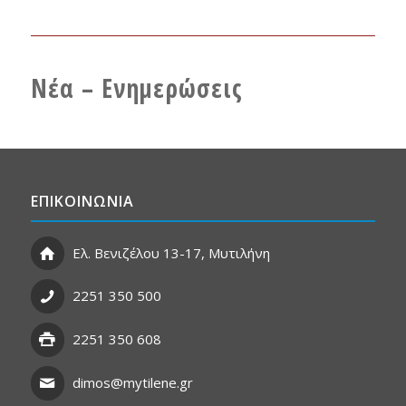
Νέα – Ενημερώσεις
ΕΠΙΚΟΙΝΩΝΙΑ
Ελ. Βενιζέλου 13-17, Μυτιλήνη
2251 350 500
2251 350 608
dimos@mytilene.gr