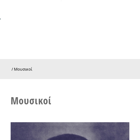
/
Μουσικοί
Μουσικοί