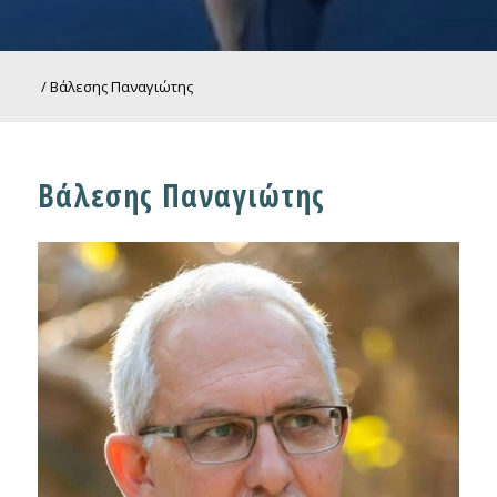
/
Βάλεσης Παναγιώτης
Βάλεσης Παναγιώτης