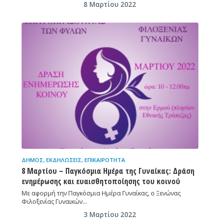
8 Μαρτίου 2022
ΔΉΜΟΣ
,
ΕΚΔΗΛΏΣΕΙΣ
,
ΕΠΙΚΑΙΡΌΤΗΤΑ
8 Μαρτίου – Παγκόσμια Ημέρα της Γυναίκας: Δράση
ενημέρωσης και ευαισθητοποίησης του κοινού
Με αφορμή την Παγκόσμια Ημέρα Γυναίκας, ο Ξενώνας
Φιλοξενίας Γυναικών…
3 Μαρτίου 2022