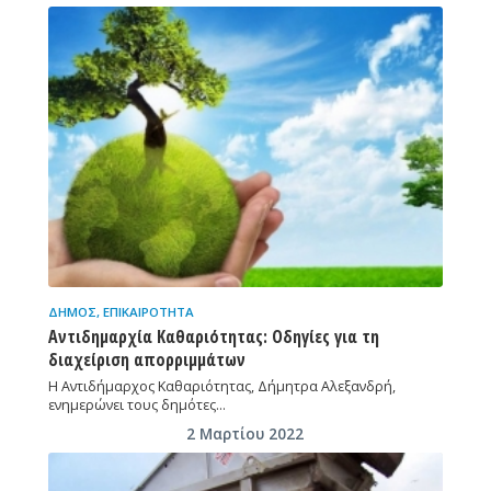
ΔΉΜΟΣ
,
ΕΠΙΚΑΙΡΌΤΗΤΑ
Αντιδημαρχία Καθαριότητας: Οδηγίες για τη
διαχείριση απορριμμάτων
Η Αντιδήμαρχος Καθαριότητας, Δήμητρα Αλεξανδρή,
ενημερώνει τους δημότες…
2 Μαρτίου 2022