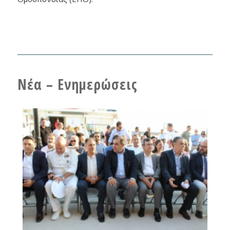
Νέα – Ενημερώσεις