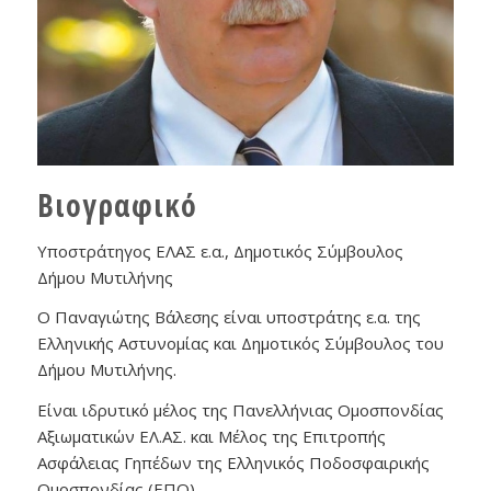
Βιογραφικό
Υποστράτηγος ΕΛΑΣ ε.α., Δημοτικός Σύμβουλος
Δήμου Μυτιλήνης
Ο Παναγιώτης Βάλεσης είναι υποστράτης ε.α. της
Ελληνικής Αστυνομίας και Δημοτικός Σύμβουλος του
Δήμου Μυτιλήνης.
Είναι ιδρυτικό μέλος της Πανελλήνιας Ομοσπονδίας
Αξιωματικών ΕΛ.ΑΣ. και Μέλος της Επιτροπής
Ασφάλειας Γηπέδων της Ελληνικός Ποδοσφαιρικής
Ομοσπονδίας (ΕΠΟ).