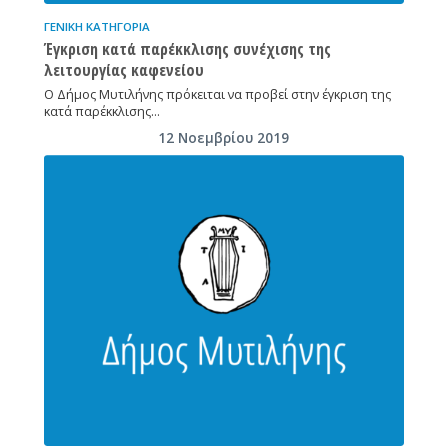
ΓΕΝΙΚΉ ΚΑΤΗΓΟΡΊΑ
Έγκριση κατά παρέκκλισης συνέχισης της
λειτουργίας καφενείου
Ο Δήμος Μυτιλήνης πρόκειται να προβεί στην έγκριση της
κατά παρέκκλισης…
12 Νοεμβρίου 2019