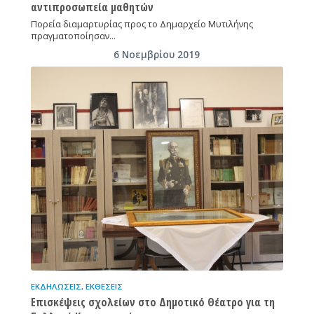
αντιπροσωπεία μαθητών
Πορεία διαμαρτυρίας προς το Δημαρχείο Μυτιλήνης
πραγματοποίησαν…
6 Νοεμβρίου 2019
ΕΚΔΗΛΏΣΕΙΣ
,
ΕΚΘΈΣΕΙΣ
Επισκέψεις σχολείων στο Δημοτικό Θέατρο για τη