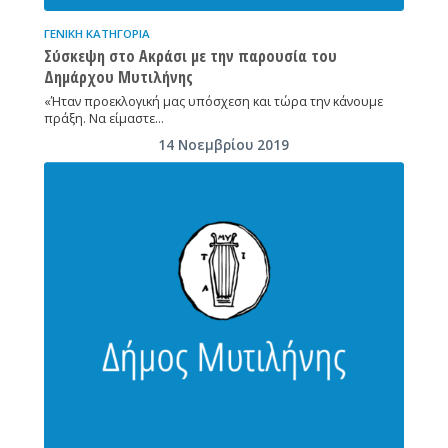
ΓΕΝΙΚΉ ΚΑΤΗΓΟΡΊΑ
Σύσκεψη στο Ακράσι με την παρουσία του
Δημάρχου Μυτιλήνης
«Ήταν προεκλογική μας υπόσχεση και τώρα την κάνουμε
πράξη. Να είμαστε…
14 Νοεμβρίου 2019