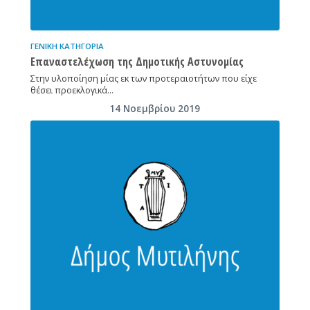
ΓΕΝΙΚΉ ΚΑΤΗΓΟΡΊΑ
Επαναστελέχωση της Δημοτικής Αστυνομίας
Στην υλοποίηση μίας εκ των προτεραιοτήτων που είχε
θέσει προεκλογικά…
14 Νοεμβρίου 2019