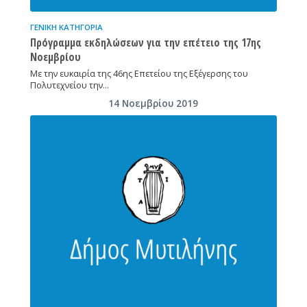
ΓΕΝΙΚΉ ΚΑΤΗΓΟΡΊΑ
Πρόγραμμα εκδηλώσεων για την επέτειο της 17ης
Νοεμβρίου
Με την ευκαιρία της 46ης Επετείου της Εξέγερσης του
Πολυτεχνείου την…
14 Νοεμβρίου 2019