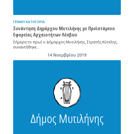
ΓΕΝΙΚΉ ΚΑΤΗΓΟΡΊΑ
Συνάντηση Δημάρχου Μυτιλήνης με Προϊστάμενο
Εφορείας Αρχαιοτήτων Λέσβου
Σήμερα το πρωί ο Δήμαρχος Μυτιλήνης, Στρατής Κύτελης,
συναντήθηκε…
14 Νοεμβρίου 2019