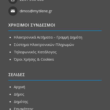
dimos@mytilene.gr
ΧΡΗΣΙΜΟΙ ΣΥΝΔΕΣΜΟΙ
Ηλεκτρονικά Αιτήματα – Γραμμή Δημότη
Σύστημα Ηλεκτρονικών Πληρωμών
Τηλεφωνικός Κατάλογος
Όροι Χρήσης & Cookies
ΣΕΛΙΔΕΣ
Αρχική
Δήμος
Δημότης
Επισκέπτης