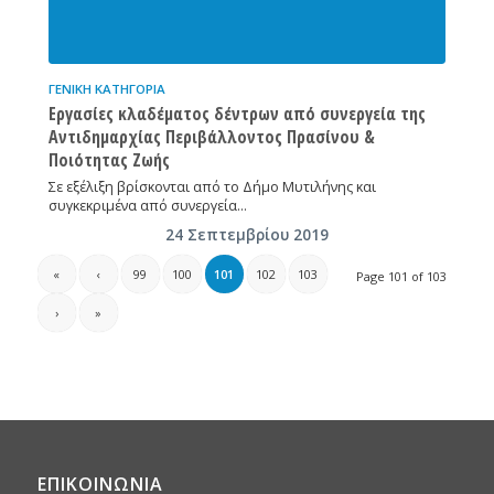
ΓΕΝΙΚΉ ΚΑΤΗΓΟΡΊΑ
Εργασίες κλαδέματος δέντρων από συνεργεία της
Αντιδημαρχίας Περιβάλλοντος Πρασίνου &
Ποιότητας Ζωής
Σε εξέλιξη βρίσκονται από το Δήμο Μυτιλήνης και
συγκεκριμένα από συνεργεία…
24 Σεπτεμβρίου 2019
«
‹
99
100
101
102
103
Page 101 of 103
›
»
ΕΠΙΚΟΙΝΩΝΙΑ