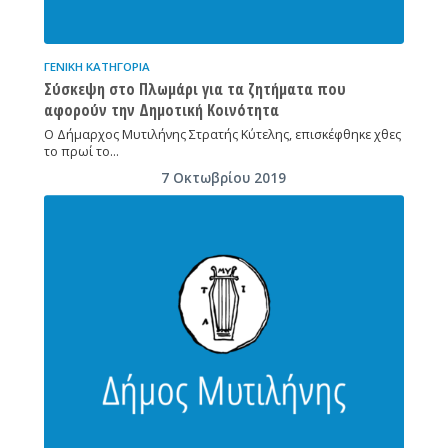
ΓΕΝΙΚΉ ΚΑΤΗΓΟΡΊΑ
Σύσκεψη στο Πλωμάρι για τα ζητήματα που
αφορούν την Δημοτική Κοινότητα
Ο Δήμαρχος Μυτιλήνης Στρατής Κύτελης, επισκέφθηκε χθες
το πρωί το…
7 Οκτωβρίου 2019