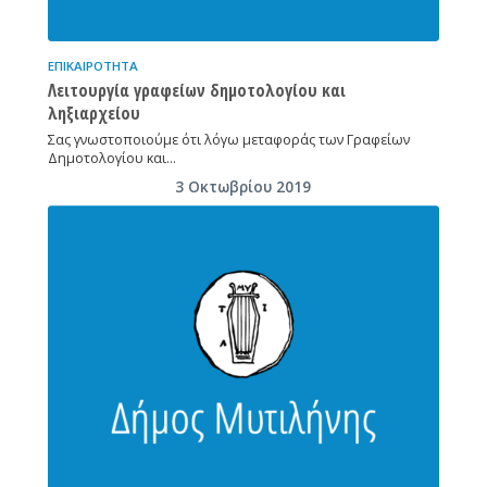
ΕΠΙΚΑΙΡΌΤΗΤΑ
Λειτουργία γραφείων δημοτολογίου και
ληξιαρχείου
Σας γνωστοποιούμε ότι λόγω μεταφοράς των Γραφείων
Δημοτολογίου και…
3 Οκτωβρίου 2019