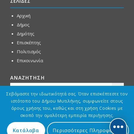
ΣΕΛΙΔΕΣ
Αρχική
Δήμος
Δημότης
Επισκέπτης
Πολιτισμός
Επικοινωνία
ΑΝΑΖΗΤΗΣΗ
Σεβόμαστε την ιδιωτικότητά σας. Όταν επισκέπτεστε τον
ιστότοπο του Δήμου Μυτιλήνης, συμφωνείτε στους
όρους χρήσης του, καθώς και στη χρήση Cookies με
σκοπό την ομαλότερη εμπειρία περιήγησης.
Κατάλαβα
Περισσότερες Πληροφορίες
Designed by
Asterias GDG