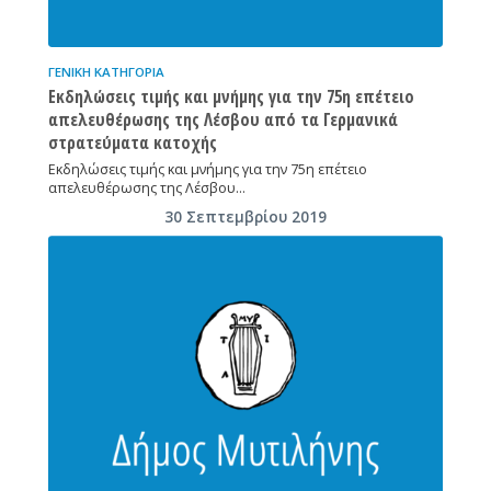
ΓΕΝΙΚΉ ΚΑΤΗΓΟΡΊΑ
Εκδηλώσεις τιμής και μνήμης για την 75η επέτειο
απελευθέρωσης της Λέσβου από τα Γερμανικά
στρατεύματα κατοχής
Εκδηλώσεις τιμής και μνήμης για την 75η επέτειο
απελευθέρωσης της Λέσβου…
30 Σεπτεμβρίου 2019