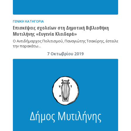
ΓΕΝΙΚΉ ΚΑΤΗΓΟΡΊΑ
Επισκέψεις σχολείων στη Δημοτική Βιβλιοθήκη
Μυτιλήνης «Ευγενία Κλειδαρά»
Ο Αντιδήμαρχος Πολιτισμού, Παναγιώτης Τσακύρης, έστειλε
την παρακάτω…
7 Οκτωβρίου 2019