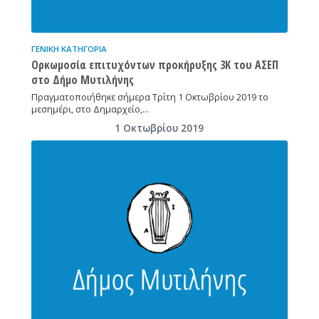
ΓΕΝΙΚΉ ΚΑΤΗΓΟΡΊΑ
Ορκωμοσία επιτυχόντων προκήρυξης 3Κ του ΑΣΕΠ
στο Δήμο Μυτιλήνης
Πραγματοποιήθηκε σήμερα Τρίτη 1 Οκτωβρίου 2019 το
μεσημέρι, στο Δημαρχείο,…
1 Οκτωβρίου 2019