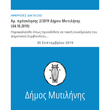
ΗΜΕΡΉΣΙΕΣ ΔΙΑΤΆΞΕΙΣ
Αρ. πρόσκλησης 2/2019 Δήμου Μυτιλήνης
(04.10.2019)
Παρακαλείσθε όπως προσέλθετε σε τακτή συνεδρίαση του
Δημοτικού Συμβουλίου,…
30 Σεπτεμβρίου 2019