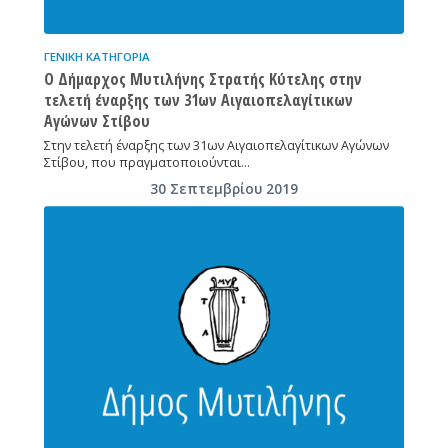
ΓΕΝΙΚΉ ΚΑΤΗΓΟΡΊΑ
Ο Δήμαρχος Μυτιλήνης Στρατής Κύτελης στην
τελετή έναρξης των 31ων Αιγαιοπελαγίτικων
Αγώνων Στίβου
Στην τελετή έναρξης των 31ων Αιγαιοπελαγίτικων Αγώνων
Στίβου, που πραγματοποιούνται…
30 Σεπτεμβρίου 2019