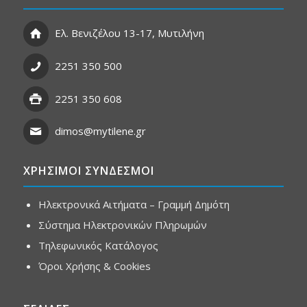
Ελ. Βενιζέλου 13-17, Μυτιλήνη
2251 350 500
2251 350 608
dimos@mytilene.gr
ΧΡΗΣΙΜΟΙ ΣΥΝΔΕΣΜΟΙ
Ηλεκτρονικά Αιτήματα – Γραμμή Δημότη
Σύστημα Ηλεκτρονικών Πληρωμών
Τηλεφωνικός Κατάλογος
Όροι Χρήσης & Cookies