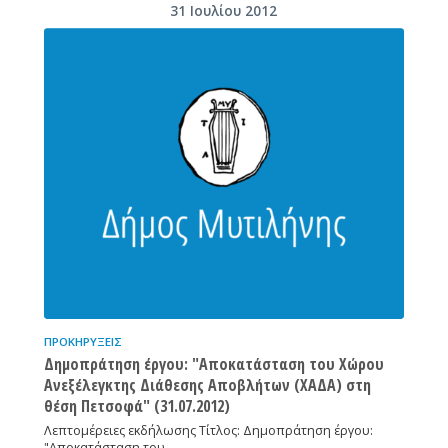
31 Ιουλίου 2012
ΠΡΟΚΗΡΎΞΕΙΣ
Δημοπράτηση έργου: "Αποκατάσταση του Χώρου
Ανεξέλεγκτης Διάθεσης Αποβλήτων (ΧΑΔΑ) στη
θέση Πετσοφά" (31.07.2012)
Λεπτομέρειες εκδήλωσης Τίτλος: Δημοπράτηση έργου:
"Αποκατάσταση του…