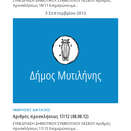
ΣΥΝΕΔΡΙΑΣΗ ΔΗΜΟΤΙΚΟΥ ΣΥΜΒΟΥΛΙΟΥ ΛΕΣΒΟΥ Αριθμός
προσκλήσεως 18/11 Ενημερώνουμε…
3 Σεπτεμβρίου 2012
ΗΜΕΡΉΣΙΕΣ ΔΙΑΤΆΞΕΙΣ
Αριθμός προσκλήσεως 17/12 (08.08.12)
ΣΥΝΕΔΡΙΑΣΗ ΔΗΜΟΤΙΚΟΥ ΣΥΜΒΟΥΛΙΟΥ ΛΕΣΒΟΥ Αριθμός
προσκλήσεως 17/12 Ενημερώνουμε…