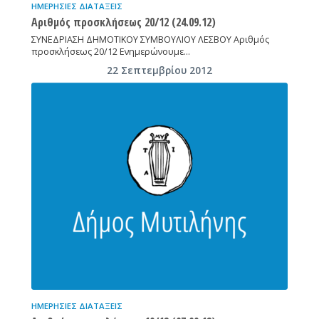
ΗΜΕΡΉΣΙΕΣ ΔΙΑΤΆΞΕΙΣ
Αριθμός προσκλήσεως 20/12 (24.09.12)
ΣΥΝΕΔΡΙΑΣΗ ΔΗΜΟΤΙΚΟΥ ΣΥΜΒΟΥΛΙΟΥ ΛΕΣΒΟΥ Αριθμός
προσκλήσεως 20/12 Ενημερώνουμε…
22 Σεπτεμβρίου 2012
ΗΜΕΡΉΣΙΕΣ ΔΙΑΤΆΞΕΙΣ