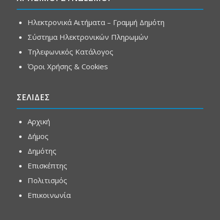
Ηλεκτρονικά Αιτήματα – Γραμμή Δημότη
Σύστημα Ηλεκτρονικών Πληρωμών
Τηλεφωνικός Κατάλογος
Όροι Χρήσης & Cookies
ΣΕΛΙΔΕΣ
Αρχική
Δήμος
Δημότης
Επισκέπτης
Πολιτισμός
Επικοινωνία