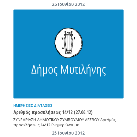
26 Ιουνίου 2012
ΗΜΕΡΉΣΙΕΣ ΔΙΑΤΆΞΕΙΣ
Αριθμός προσκλήσεως 14/12 (27.06.12)
ΣΥΝΕΔΡΙΑΣΗ ΔΗΜΟΤΙΚΟΥ ΣΥΜΒΟΥΛΙΟΥ ΛΕΣΒΟΥ Αριθμός
προσκλήσεως 14/12 Ενημερώνουμε…
25 Ιουνίου 2012