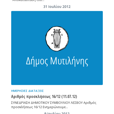
31 Ιουλίου 2012
ΗΜΕΡΉΣΙΕΣ ΔΙΑΤΆΞΕΙΣ
Αριθμός προσκλήσεως 16/12 (11.07.12)
ΣΥΝΕΔΡΙΑΣΗ ΔΗΜΟΤΙΚΟΥ ΣΥΜΒΟΥΛΙΟΥ ΛΕΣΒΟΥ Αριθμός
προσκλήσεως 16/12 Ενημερώνουμε…
9 Ιουλίου 2012