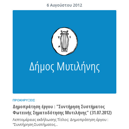
6 Αυγούστου 2012
ΠΡΟΚΗΡΎΞΕΙΣ
Δημοπράτηση έργου : "Συντήρηση Συστήματος
Φωτεινής Σηματοδότησης Μυτιλήνης" (31.07.2012)
Λεπτομέρειες εκδήλωσης Τίτλος: Δημοπράτηση έργου :
"Συντήρηση Συστήματος…