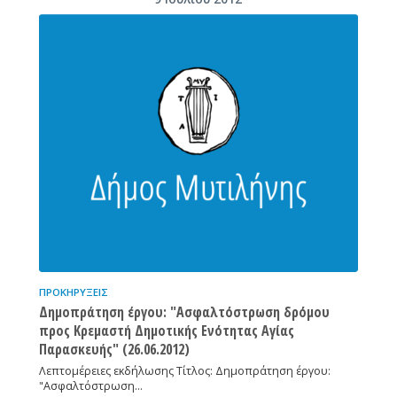
ΠΡΟΚΗΡΎΞΕΙΣ
Δημοπράτηση έργου: "Ασφαλτόστρωση δρόμου
προς Κρεμαστή Δημοτικής Ενότητας Αγίας
Παρασκευής" (26.06.2012)
Λεπτομέρειες εκδήλωσης Τίτλος: Δημοπράτηση έργου:
"Ασφαλτόστρωση…