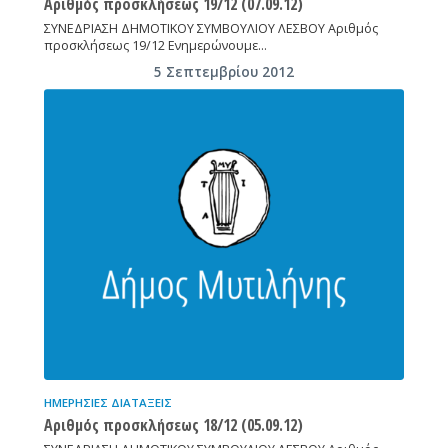
Αριθμός προσκλήσεως 19/12 (07.09.12)
ΣΥΝΕΔΡΙΑΣΗ ΔΗΜΟΤΙΚΟΥ ΣΥΜΒΟΥΛΙΟΥ ΛΕΣΒΟΥ Αριθμός
προσκλήσεως 19/12 Ενημερώνουμε…
5 Σεπτεμβρίου 2012
ΗΜΕΡΉΣΙΕΣ ΔΙΑΤΆΞΕΙΣ
Αριθμός προσκλήσεως 18/12 (05.09.12)