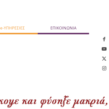
e-ΥΠΗΡΕΣΙΕΣ
ΕΠΙΚΟΙΝΩΝΙΑ