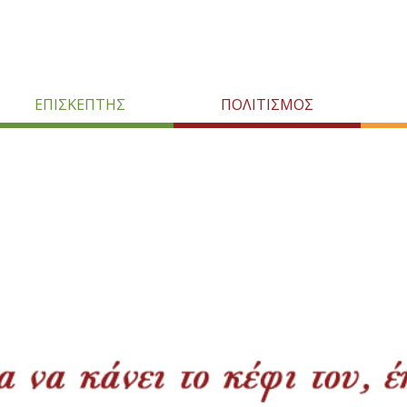
ΕΠΙΣΚΕΠΤΗΣ
ΠΟΛΙΤΙΣΜΟΣ