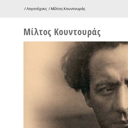
/
Λογοτέχνες
/
Μίλτος Κουντουράς
Μίλτος Κουντουράς