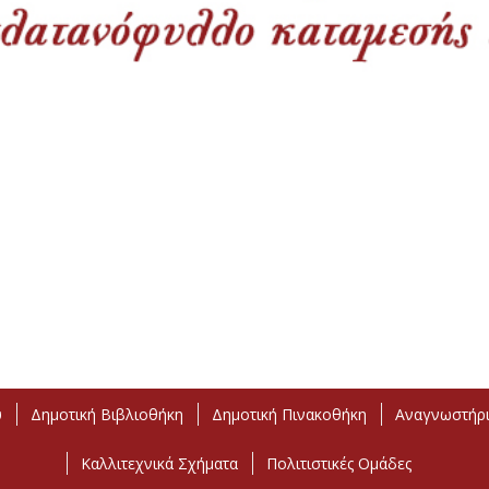
υ
Δημοτική Βιβλιοθήκη
Δημοτική Πινακοθήκη
Αναγνωστήρι
Καλλιτεχνικά Σχήματα
Πολιτιστικές Ομάδες