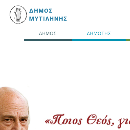
ΔΗΜΟΣ
ΔΗΜΟΤΗΣ