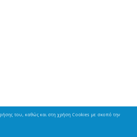
ρήσης του, καθώς και στη χρήση Cookies με σκοπό την
ΣΕΛΙΔΕΣ