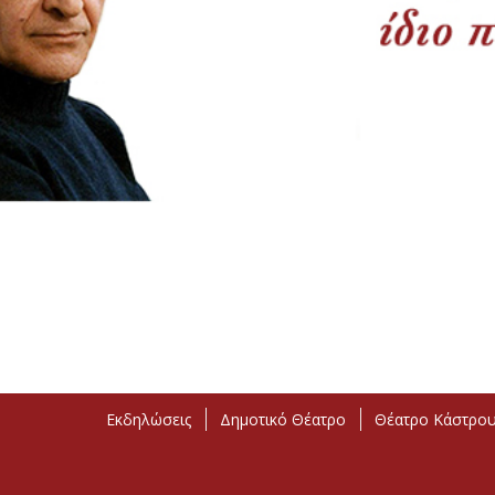
Εκδηλώσεις
Δημοτικό Θέατρο
Θέατρο Κάστρο