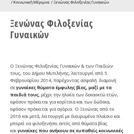
/
Κοινωνική Μέριμνα
/
Ξενώνας Φιλοξενίας Γυναικών
Ξενώνας Φιλοξενίας
Γυναικών
Ο Ξενώνας Φιλοξενίας Γυναικών & των Παιδιών
τους, του Δήμου Μυτιλήνης, λειτουργεί από 5
Φεβρουαρίου 2014, παρέχοντας ασφαλή διαμονή
σε
γυναίκες θύματα έμφυλης βίας, μαζί με τα
παιδιά τους
, μέχρι την ηλικία των δεκαοκτώ ετών,
εφόσον πρόκειται για κορίτσια και των δώδεκα,
εφόσον πρόκειται για αγόρια. Ο Ξενώνας από το
2016 και μετά, λειτουργεί με διευρυμένο πλαίσιο και
μπορεί να φιλοξενήσει εκτός από θύματα βίας
και
γυναίκες που ανήκουν σε ευπαθείς κοινωνικές