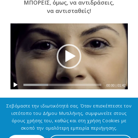
ΜΠΟΡΕΙΣ, όμως, να αντιδράσεις,
να αντισταθείς!
00:00
|
01:42
Σεβόμαστε την ιδιωτικότητά σας. Όταν επισκέπτεστε τον
ιστότοπο του Δήμου Μυτιλήνης, συμφωνείτε στους
όρους χρήσης του, καθώς και στη χρήση Cookies με
σκοπό την ομαλότερη εμπειρία περιήγησης.