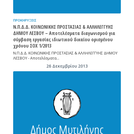
ΠΡΟΚΗΡΎΞΕΙΣ
Ν.Π.Δ.Δ. ΚΟΙΝΩΝΙΚΗΣ ΠΡΟΣΤΑΣΙΑΣ & ΑΛΛΗΛΕΓΓΥΗΣ
ΔΗΜΟΥ ΛΕΣΒΟΥ – Αποτελέσματα διαγωνισμού για
σύμβαση εργασίας ιδιωτικού δικαίου ορισμένου
χρόνου ΣΟΧ 1/2013
Ν.Π.Δ.Δ. ΚΟΙΝΩΝΙΚΗΣ ΠΡΟΣΤΑΣΙΑΣ & ΑΛΛΗΛΕΓΓΥΗΣ ΔΗΜΟΥ
ΛΕΣΒΟΥ - Αποτελέσματα…
26 Δεκεμβρίου 2013