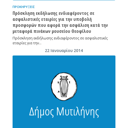
ΠΡΟΚΗΡΎΞΕΙΣ
Πρόσκληση εκδήλωσης ενδιαφέροντος σε
ασφαλιστικές εταιρίες για την υποβολή
προσφορών που αφορά την ασφάλιση κατά την
μεταφορά πινάκων μουσείου Θεοφίλου
Πρόσκληση εκδήλωσης ενδιαφέροντος σε ασφαλιστικές
εταιρίες για την…
22 Ιανουαρίου 2014