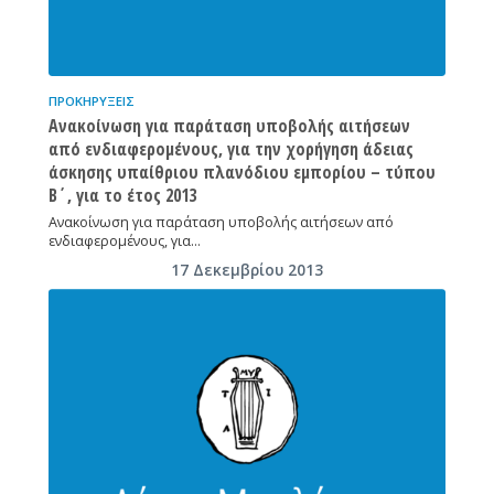
ΠΡΟΚΗΡΎΞΕΙΣ
Ανακοίνωση για παράταση υποβολής αιτήσεων
από ενδιαφερομένους, για την χορήγηση άδειας
άσκησης υπαίθριου πλανόδιου εμπορίου – τύπου
Β΄, για το έτος 2013
Ανακοίνωση για παράταση υποβολής αιτήσεων από
ενδιαφερομένους, για…
17 Δεκεμβρίου 2013