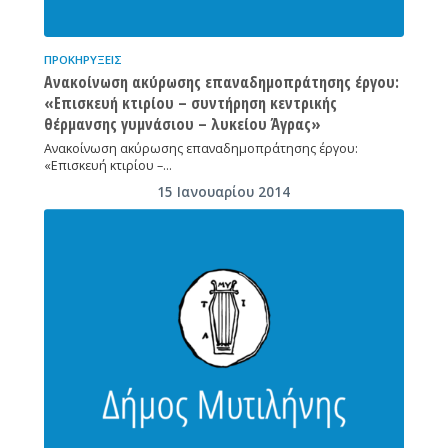
ΠΡΟΚΗΡΎΞΕΙΣ
Ανακοίνωση ακύρωσης επαναδημοπράτησης έργου:
«Επισκευή κτιρίου – συντήρηση κεντρικής
θέρμανσης γυμνάσιου – λυκείου Άγρας»
Ανακοίνωση ακύρωσης επαναδημοπράτησης έργου:
«Επισκευή κτιρίου –…
15 Ιανουαρίου 2014