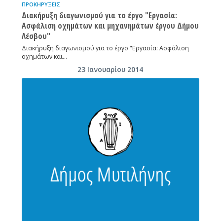
ΠΡΟΚΗΡΎΞΕΙΣ
Διακήρυξη διαγωνισμού για το έργο "Εργασία:
Ασφάλιση οχημάτων και μηχανημάτων έργου Δήμου
Λέσβου"
Διακήρυξη διαγωνισμού για το έργο "Εργασία: Ασφάλιση
οχημάτων και…
23 Ιανουαρίου 2014