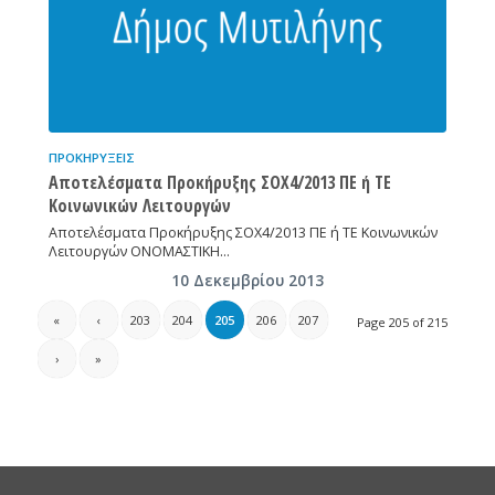
ΠΡΟΚΗΡΎΞΕΙΣ
Αποτελέσματα Προκήρυξης ΣΟΧ4/2013 ΠΕ ή ΤΕ
Κοινωνικών Λειτουργών
Αποτελέσματα Προκήρυξης ΣΟΧ4/2013 ΠΕ ή ΤΕ Κοινωνικών
Λειτουργών ΟΝΟΜΑΣΤΙΚΗ…
10 Δεκεμβρίου 2013
«
‹
203
204
205
206
207
Page 205 of 215
›
»