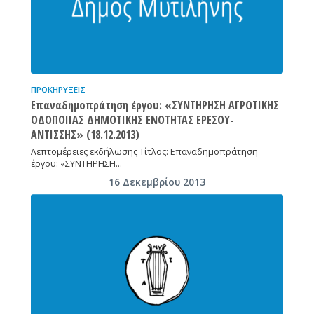
ΠΡΟΚΗΡΎΞΕΙΣ
Επαναδημοπράτηση έργου: «ΣΥΝΤΗΡΗΣΗ ΑΓΡΟΤΙΚΗΣ
ΟΔΟΠΟΙΙΑΣ ΔΗΜΟΤΙΚΗΣ ΕΝΟΤΗΤΑΣ ΕΡΕΣΟΥ-
ΑΝΤΙΣΣΗΣ» (18.12.2013)
Λεπτομέρειες εκδήλωσης Τίτλος: Επαναδημοπράτηση
έργου: «ΣΥΝΤΗΡΗΣΗ…
16 Δεκεμβρίου 2013