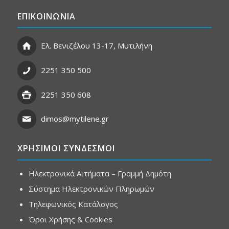
ΕΠΙΚΟΙΝΩΝΙΑ
Ελ. Βενιζέλου 13-17, Μυτιλήνη
2251 350 500
2251 350 608
dimos@mytilene.gr
ΧΡΗΣΙΜΟΙ ΣΥΝΔΕΣΜΟΙ
Ηλεκτρονικά Αιτήματα – Γραμμή Δημότη
Σύστημα Ηλεκτρονικών Πληρωμών
Τηλεφωνικός Κατάλογος
Όροι Χρήσης & Cookies