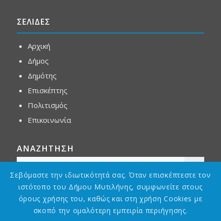
ΣΕΛΙΔΕΣ
Αρχική
Δήμος
Δημότης
Επισκέπτης
Πολιτισμός
Επικοινωνία
ΑΝΑΖΗΤΗΣΗ
Σεβόμαστε την ιδιωτικότητά σας. Όταν επισκέπτεστε τον
ιστότοπο του Δήμου Μυτιλήνης, συμφωνείτε στους
όρους χρήσης του, καθώς και στη χρήση Cookies με
σκοπό την ομαλότερη εμπειρία περιήγησης.