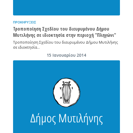
ΠΡΟΚΗΡΎΞΕΙΣ
Τροποποίηση Σχεδίου του διευρυμένου Δήμου
Μυτιλήνης σε ιδιοκτησία στην περιοχή "Πληγώνι"
Τροποποίηση Σχεδίου του διευρυμένου Δήμου Μυτιλήνης
σε ιδιοκτησία…
15 Ιανουαρίου 2014