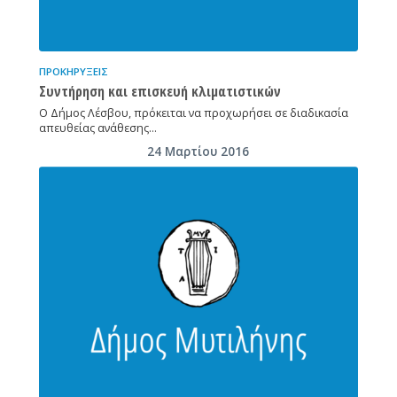
ΠΡΟΚΗΡΎΞΕΙΣ
Συντήρηση και επισκευή κλιματιστικών
Ο Δήμος Λέσβου, πρόκειται να προχωρήσει σε διαδικασία
απευθείας ανάθεσης…
24 Μαρτίου 2016