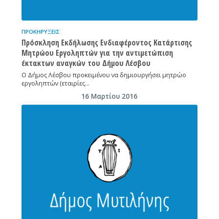
ΠΡΟΚΗΡΎΞΕΙΣ
Πρόσκληση Εκδήλωσης Ενδιαφέροντος Κατάρτισης
Μητρώου Εργοληπτών για την αντιμετώπιση
έκτακτων αναγκών του Δήμου Λέσβου
Ο Δήμος Λέσβου προκειμένου να δημιουργήσει μητρώο
εργοληπτών (εταιρίες…
16 Μαρτίου 2016