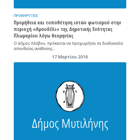
ΠΡΟΚΗΡΎΞΕΙΣ
Προμήθεια και τοποθέτηση ιστών φωτισμού στην
περιοχή «Αμουδέλι» της Δημοτικής Ενότητας
Πλωμαρίου λόγω θεομηνίας
Ο Δήμος Λέσβου, πρόκειται να προχωρήσει σε διαδικασία
απευθείας ανάθεσης…
17 Μαρτίου 2016