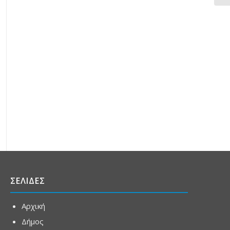
ΣΕΛΙΔΕΣ
Αρχική
Δήμος