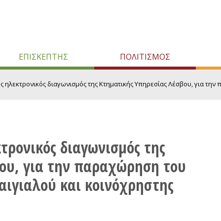
ΕΠΙΣΚΕΠΤΗΣ
ΠΟΛΙΤΙΣΜΟΣ
 ηλεκτρονικός διαγωνισμός της Κτηματικής Υπηρεσίας Λέσβου, για την πα
τρονικός διαγωνισμός της
ου, για την παραχώρηση του
αιγιαλού και κοινόχρηστης