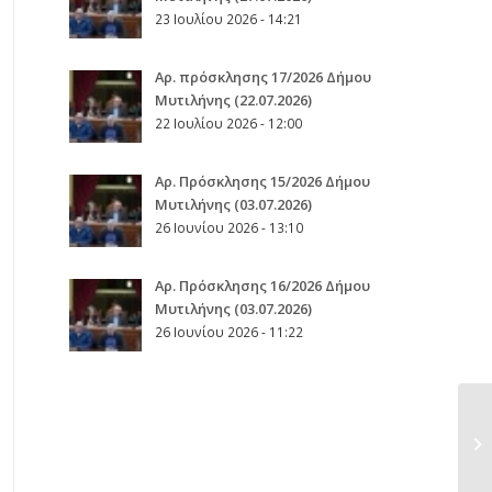
23 Ιουλίου 2026 - 14:21
Αρ. πρόσκλησης 17/2026 Δήμου
Μυτιλήνης (22.07.2026)
22 Ιουλίου 2026 - 12:00
Aρ. Πρόσκλησης 15/2026 Δήμου
Μυτιλήνης (03.07.2026)
26 Ιουνίου 2026 - 13:10
Aρ. Πρόσκλησης 16/2026 Δήμου
Μυτιλήνης (03.07.2026)
26 Ιουνίου 2026 - 11:22