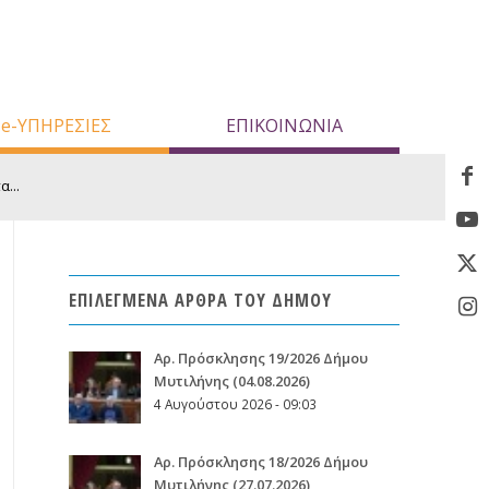
e-ΥΠΗΡΕΣΙΕΣ
ΕΠΙΚΟΙΝΩΝΙΑ
...
ΕΠΙΛΕΓΜΕΝΑ ΑΡΘΡΑ ΤΟΥ ΔΗΜΟΥ
Aρ. Πρόσκλησης 19/2026 Δήμου
Μυτιλήνης (04.08.2026)
4 Αυγούστου 2026 - 09:03
Aρ. Πρόσκλησης 18/2026 Δήμου
Μυτιλήνης (27.07.2026)