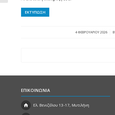
ΕΚΤΥΠΩΣΗ
4 ΦΕΒΡΟΥΑΡΊΟΥ 2026
/
B
ΕΠΙΚΟΙΝΩΝΙΑ
Ελ. Βενιζέλου 13-17, Μυτιλήνη