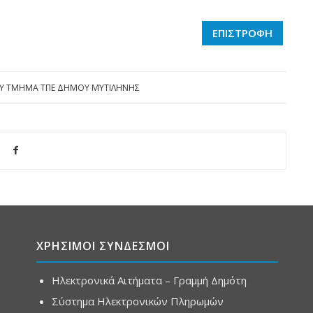
ΕΠΙΣΤΡΟΦΗ
Y
ΤΜΗΜΑ ΤΠΕ ΔΗΜΟΥ ΜΥΤΙΛΗΝΗΣ
ΧΡΗΣΙΜΟΙ ΣΥΝΔΕΣΜΟΙ
Ηλεκτρονικά Αιτήματα – Γραμμή Δημότη
Σύστημα Ηλεκτρονικών Πληρωμών