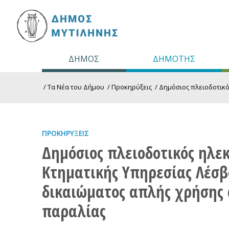
ΔΗΜΟΣ
ΔΗΜΟΤΗΣ
/
Τα Νέα του Δήμου
/
Προκηρύξεις
/
Δημόσιος πλειοδοτικός
ΠΡΟΚΗΡΎΞΕΙΣ
Δημόσιος πλειοδοτικός ηλεκ
Κτηματικής Υπηρεσίας Λέσβ
δικαιώματος απλής χρήσης 
παραλίας