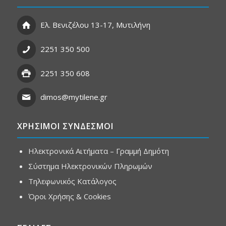
Ελ. Βενιζέλου 13-17, Μυτιλήνη
2251 350 500
2251 350 608
dimos@mytilene.gr
ΧΡΗΣΙΜΟΙ ΣΥΝΔΕΣΜΟΙ
Ηλεκτρονικά Αιτήματα – Γραμμή Δημότη
Σύστημα Ηλεκτρονικών Πληρωμών
Τηλεφωνικός Κατάλογος
Όροι Χρήσης & Cookies