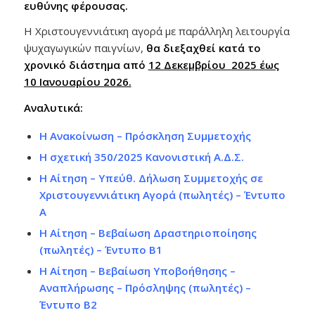
ευθύνης φέρουσας.
Η Χριστουγεννιάτικη αγορά με παράλληλη λειτουργία
ψυχαγωγικών παιγνίων,
θα διεξαχθεί κατά το
χρονικό διάστημα από
12 Δεκεμβρίου 2025 έως
10 Ιανουαρίου 2026.
Αναλυτικά:
Η Ανακοίνωση – Πρόσκληση Συμμετοχής
Η σχετική 350/2025 Κανονιστική Α.Δ.Σ.
Η Αίτηση – Υπεύθ. Δήλωση Συμμετοχής σε
Χριστουγεννιάτικη Αγορά (πωλητές) – Έντυπο
Α
Η Αίτηση – Βεβαίωση Δραστηριοποίησης
(πωλητές) – Έντυπο Β1
Η Αίτηση – Βεβαίωση Υποβοήθησης –
Αναπλήρωσης – Πρόσληψης (πωλητές) –
Έντυπο Β2