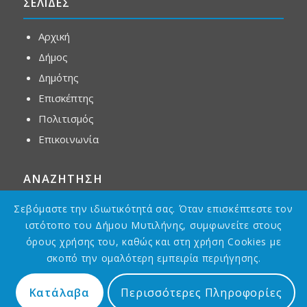
ΣΕΛΙΔΕΣ
Αρχική
Δήμος
Δημότης
Επισκέπτης
Πολιτισμός
Επικοινωνία
ΑΝΑΖΗΤΗΣΗ
Σεβόμαστε την ιδιωτικότητά σας. Όταν επισκέπτεστε τον
ιστότοπο του Δήμου Μυτιλήνης, συμφωνείτε στους
όρους χρήσης του, καθώς και στη χρήση Cookies με
σκοπό την ομαλότερη εμπειρία περιήγησης.
Κατάλαβα
Περισσότερες Πληροφορίες
Designed by
Asterias GDG