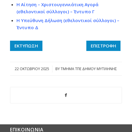
Η Αίτηση – Χριστουγεννιάτικη Αγορά
(εθελοντικοί σύλλογοι) – Έντυπο Γ
Η Υπεύθυνη Δήλωση (εθελοντικοί σύλλογοι) –
Έντυπο Δ
ΕΚΤΥΠΩΣΗ
ΕΠΙΣΤΡΟΦΗ
22 ΟΚΤΩΒΡΊΟΥ 2025
/
BY
ΤΜΗΜΑ ΤΠΕ ΔΗΜΟΥ ΜΥΤΙΛΗΝΗΣ
ΕΠΙΚΟΙΝΩΝΙΑ