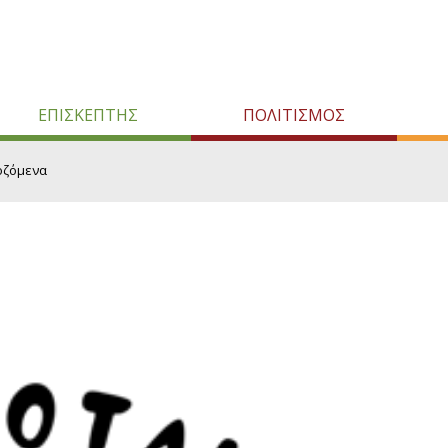
ΕΠΙΣΚΕΠΤΗΣ
ΠΟΛΙΤΙΣΜΟΣ
οζόμενα