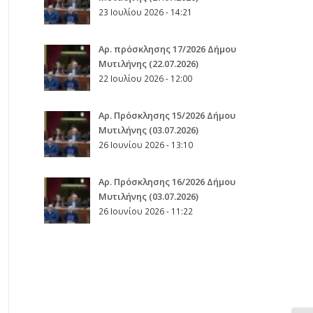
23 Ιουλίου 2026 - 14:21
Αρ. πρόσκλησης 17/2026 Δήμου
Μυτιλήνης (22.07.2026)
22 Ιουλίου 2026 - 12:00
Aρ. Πρόσκλησης 15/2026 Δήμου
Μυτιλήνης (03.07.2026)
26 Ιουνίου 2026 - 13:10
Aρ. Πρόσκλησης 16/2026 Δήμου
Μυτιλήνης (03.07.2026)
26 Ιουνίου 2026 - 11:22