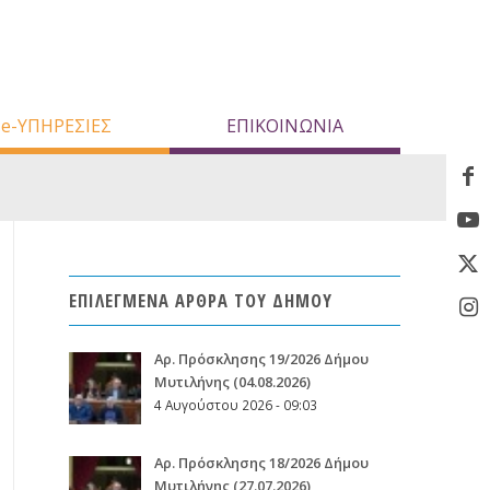
e-ΥΠΗΡΕΣΙΕΣ
ΕΠΙΚΟΙΝΩΝΙΑ
ΕΠΙΛΕΓΜΕΝΑ ΑΡΘΡΑ ΤΟΥ ΔΗΜΟΥ
Aρ. Πρόσκλησης 19/2026 Δήμου
Μυτιλήνης (04.08.2026)
4 Αυγούστου 2026 - 09:03
Aρ. Πρόσκλησης 18/2026 Δήμου
Μυτιλήνης (27.07.2026)