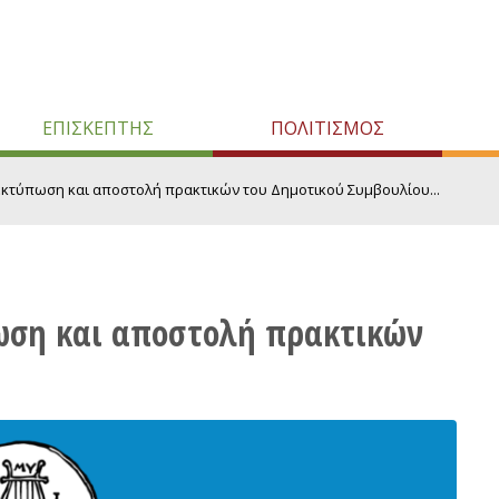
ΕΠΙΣΚΕΠΤΗΣ
ΠΟΛΙΤΙΣΜΟΣ
τύπωση και αποστολή πρακτικών του Δημοτικού Συμβουλίου...
ση και αποστολή πρακτικών