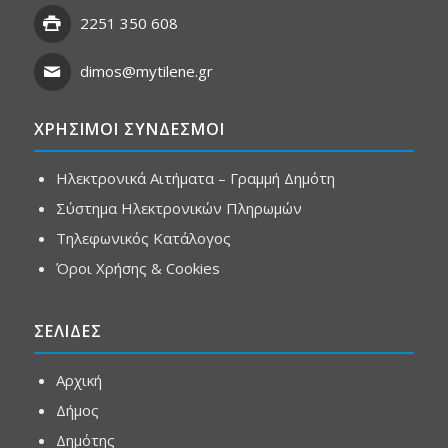
2251 350 608
dimos@mytilene.gr
ΧΡΗΣΙΜΟΙ ΣΥΝΔΕΣΜΟΙ
Ηλεκτρονικά Αιτήματα – Γραμμή Δημότη
Σύστημα Ηλεκτρονικών Πληρωμών
Τηλεφωνικός Κατάλογος
Όροι Χρήσης & Cookies
ΣΕΛΙΔΕΣ
Αρχική
Δήμος
Δημότης