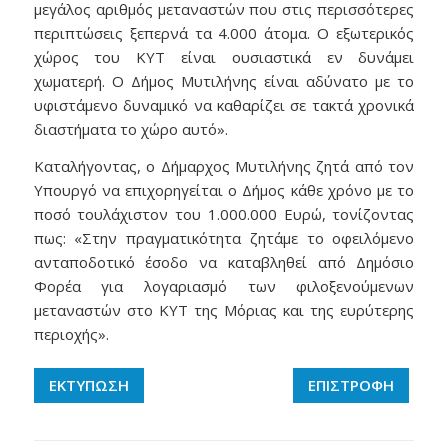
μεγάλος αριθμός μεταναστών που στις περισσότερες
περιπτώσεις ξεπερνά τα 4.000 άτομα. Ο εξωτερικός
χώρος του ΚΥΤ είναι ουσιαστικά εν δυνάμει
χωματερή. Ο Δήμος Μυτιλήνης είναι αδύνατο με το
υφιστάμενο δυναμικό να καθαρίζει σε τακτά χρονικά
διαστήματα το χώρο αυτό».
Καταλήγοντας, ο Δήμαρχος Μυτιλήνης ζητά από τον
Υπουργό να επιχορηγείται ο Δήμος κάθε χρόνο με το
ποσό τουλάχιστον του 1.000.000 Ευρώ, τονίζοντας
πως: «Στην πραγματικότητα ζητάμε το οφειλόμενο
ανταποδοτικό έσοδο να καταβληθεί από Δημόσιο
Φορέα για λογαριασμό των φιλοξενούμενων
μεταναστών στο ΚΥΤ της Μόριας και της ευρύτερης
περιοχής».
ΕΚΤΥΠΩΣΗ
ΕΠΙΣΤΡΟΦΗ