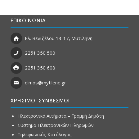
ΕΠΙΚΟΙΝΩΝΙΑ
Ελ. Βενιζέλου 13-17, Μυτιλήνη
2251 350 500
2251 350 608
dimos@mytilene.gr
ΧΡΗΣΙΜΟΙ ΣΥΝΔΕΣΜΟΙ
Ηλεκτρονικά Αιτήματα – Γραμμή Δημότη
Σύστημα Ηλεκτρονικών Πληρωμών
Τηλεφωνικός Κατάλογος