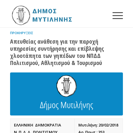
ΠΡΟΚΗΡΎΞΕΙΣ
Απευθείας ανάθεση για την παροχή
υπηρεσίας συντήρησης και επίβλεψης
χλοοτάπητα των γηπέδων του ΝΠΔΔ
Πολιτισμού, Αθλητισμού & Τουρισμού
ΕΛΛΗΝΙΚΗ ΔΗΜΟΚΡΑΤΙΑ
Μυτιλήνη: 20/02/2018
Ν. Π. Δ. Δ. ΠΟΛΙΤΙΣΜΟΥ,
Αρ. Πρωτ.: 353