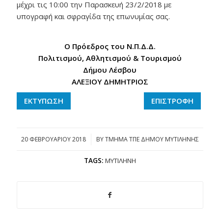
μέχρι τις 10:00 την Παρασκευή 23/2/2018 με
υπογραφή και σφραγίδα της επωνυμίας σας.
Ο Πρόεδρος του Ν.Π.Δ.Δ.
Πολιτισμού, Αθλητισμού & Τουρισμού
Δήμου Λέσβου
ΑΛΕΞΙΟΥ ΔΗΜΗΤΡΙΟΣ
ΕΚΤΥΠΩΣΗ
ΕΠΙΣΤΡΟΦΗ
20 ΦΕΒΡΟΥΑΡΊΟΥ 2018
/
BY
ΤΜΗΜΑ ΤΠΕ ΔΗΜΟΥ ΜΥΤΙΛΗΝΗΣ
TAGS:
ΜΥΤΙΛΉΝΗ