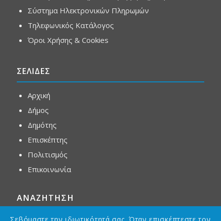
Σύστημα Ηλεκτρονικών Πληρωμών
Τηλεφωνικός Κατάλογος
Όροι Χρήσης & Cookies
ΣΕΛΙΔΕΣ
Αρχική
Δήμος
Δημότης
Επισκέπτης
Πολιτισμός
Επικοινωνία
ΑΝΑΖΗΤΗΣΗ
Σεβόμαστε την ιδιωτικότητά σας. Όταν επισκέπτεστε τον