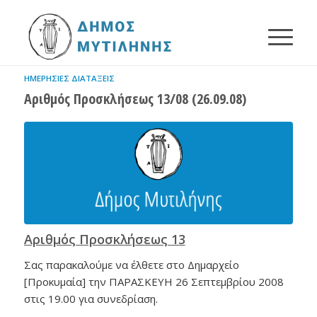
ΗΜΕΡΉΣΙΕΣ ΔΙΑΤΆΞΕΙΣ
Αριθμός Προσκλήσεως 13/08 (26.09.08)
Αριθμός Προσκλήσεως 13
Σας παρακαλούμε να έλθετε στο Δημαρχείο
[Προκυμαία] την ΠΑΡΑΣΚΕΥΗ 26 Σεπτεμβρίου 2008
στις 19.00 για συνεδρίαση.