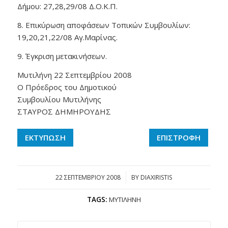
Δήμου: 27,28,29/08 Δ.Ο.Κ.Π.
8. Επικύρωση αποφάσεων Τοπικών Συμβουλίων:
19,20,21,22/08 Αγ.Μαρίνας.
9. Έγκριση μετακινήσεων.
Μυτιλήνη 22 Σεπτεμβρίου 2008
Ο Πρόεδρος του Δημοτικού
Συμβουλίου Μυτιλήνης
ΣΤΑΥΡΟΣ ΔΗΜΗΡΟΥΔΗΣ
ΕΚΤΥΠΩΣΗ
ΕΠΙΣΤΡΟΦΗ
22 ΣΕΠΤΕΜΒΡΊΟΥ 2008
/
BY
DIAXIRISTIS
TAGS:
ΜΥΤΙΛΉΝΗ