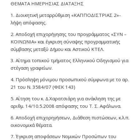
ΘΕΜΑΤΑ ΗΜΕΡΗΣΙΑΣ ΔΙΑΤΑΞΗΣ
1. Διοικητική μεταρρύθμιση «ΚΑΠΠΟΔΙΣΤΡΙΑΣ 2»-
λήψη απόφασης.
2. Αποδοχή επιχορήγησης του προγράμματος «ΣΥΝ –
ΚΟΙΝΩΝΙΑ» και έγκριση σύναψης προγραμματικής
σύμβασης μεταξύ Δήμου και Αστικού ΚΤΕΛ.
3. Αίτημα τοπικού τμήματος Ελληνικού Οδηγισμού για
στέγαση γραφείων.
4. Πρόσληψη μόνιμου προσωπικού σύμφωνα με το αρ.
21 του Ν. 3584/07 (ΦΕΚ 143)
5. Αίτηση του κ. Δ.Χαρατσιάρη για ανάκληση της με
αριθμ. 14/10.5.2008 απόφασης του Τ. Σ. Αφάλωνα.
6. Αποδοχή επιχορηγήσεων, Διάθεση πιστώσεων, κ.λ.π.
οικονομικά θέματα.
7. Έγκριση αποφάσεων Νομικών Προσώπων του