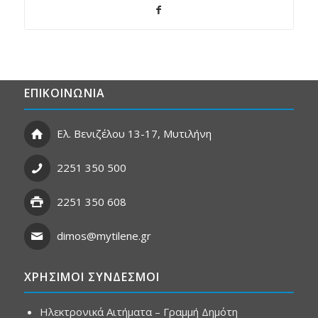
ΕΠΙΚΟΙΝΩΝΙΑ
Ελ. Βενιζέλου 13-17, Μυτιλήνη
2251 350 500
2251 350 608
dimos@mytilene.gr
ΧΡΗΣΙΜΟΙ ΣΥΝΔΕΣΜΟΙ
Ηλεκτρονικά Αιτήματα – Γραμμή Δημότη