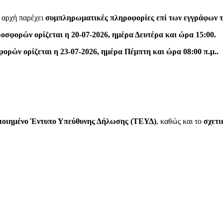
 αρχή παρέχει
συμπληρωματικές πληροφορίες επί των εγγράφων 
οσφορών ορίζεται η 20-07-2026, ημέρα Δευτέρα και ώρα 15:00.
ρών ορίζεται η 23-07-2026, ημέρα Πέμπτη και ώρα 08:00 π.μ..
ποιημένο Έντυπο Υπεύθυνης Δήλωσης (ΤΕΥΔ)
, καθώς και το
σχετι