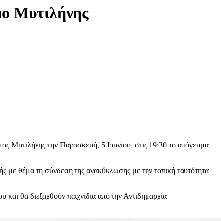
μο Μυτιλήνης
ς Μυτιλήνης την Παρασκευή, 5 Ιουνίου, στις 19:30 το απόγευμα,
ής με θέμα τη σύνδεση της ανακύκλωσης με την τοπική ταυτότητα
 και θα διεξαχθούν παιχνίδια από την Αντιδημαρχία