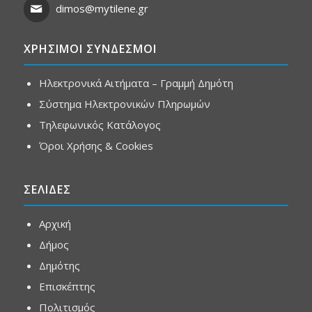
dimos@mytilene.gr
ΧΡΗΣΙΜΟΙ ΣΥΝΔΕΣΜΟΙ
Ηλεκτρονικά Αιτήματα – Γραμμή Δημότη
Σύστημα Ηλεκτρονικών Πληρωμών
Τηλεφωνικός Κατάλογος
Όροι Χρήσης & Cookies
ΣΕΛΙΔΕΣ
Αρχική
Δήμος
Δημότης
Επισκέπτης
Πολιτισμός