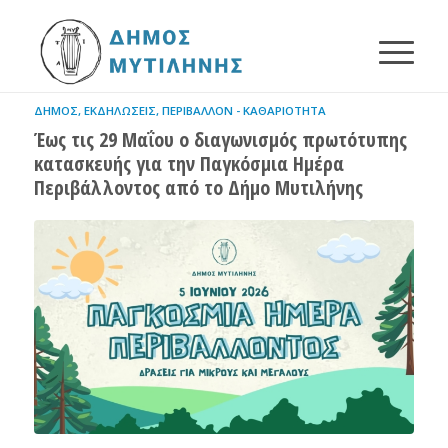
ΔΉΜΟΣ
,
ΕΚΔΗΛΏΣΕΙΣ
,
ΠΕΡΙΒΆΛΛΟΝ - ΚΑΘΑΡΙΌΤΗΤΑ
Έως τις 29 Μαΐου ο διαγωνισμός πρωτότυπης
κατασκευής για την Παγκόσμια Ημέρα
Περιβάλλοντος από το Δήμο Μυτιλήνης