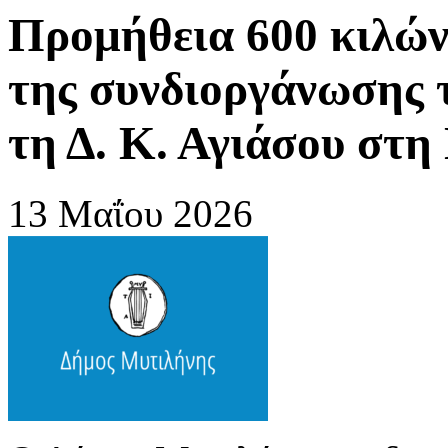
Προμήθεια 600 κιλών
της συνδιοργάνωσης 
τη Δ. Κ. Αγιάσου στη
13 Μαΐου 2026