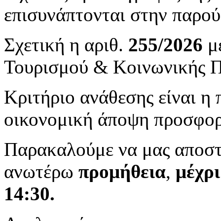
επισυνάπτονται στην παρο
Σχετική η αριθ.
255/2026
μ
Τουρισμού & Κοινωνικής Π
Κριτήριο ανάθεσης είναι η
οικονομική άποψη προσφορ
Παρακαλούμε να μας αποστε
ανωτέρω
προμήθεια
,
μέχρι
14:30
.