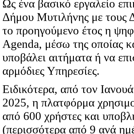
Ως ένα βασικό εργαλείο επι
Δήμου Μυτιλήνης με τους Δ
το προηγούμενο έτος η ψη
Agenda, μέσω της οποίας κ
υποβάλει αιτήματα ή να επι
αρμόδιες Υπηρεσίες.
Ειδικότερα, από τον Ιανουά
2025, η πλατφόρμα χρησιμ
από 600 χρήστες και υποβλ
(περισσότερα από 9 ανά ημ