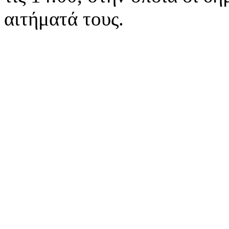
αιτήματά τους.