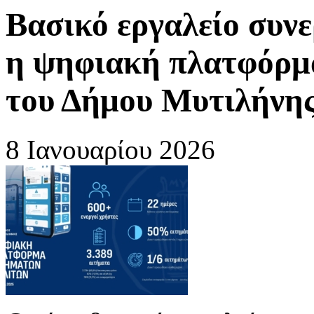
Βασικό εργαλείο συνε
η ψηφιακή πλατφόρμ
του Δήμου Μυτιλήνης
8 Ιανουαρίου 2026