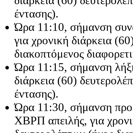
διάρκεια (60) δευτερολέ
έντασης).
Ώρα 11:10, σήμανση συν
για χρονική διάρκεια (60
διακοπτόμενος διαφορετι
Ώρα 11:15, σήμανση λήξη
διάρκεια (60) δευτερολέ
έντασης).
Ώρα 11:30, σήμανση προ
ΧΒΡΠ απειλής, για χρονι