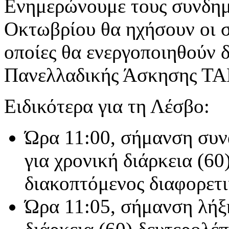
Ενημερώνουμε τους συνδημό
Οκτωβρίου θα ηχήσουν οι σ
οποίες θα ενεργοποιηθούν 
Πανελλαδικής Άσκησης 
Ειδικότερα για τη Λέσβο:
Ώρα 11:00, σήμανση συν
για χρονική διάρκεια (60
διακοπτόμενος διαφορετι
Ώρα 11:05, σήμανση λήξη