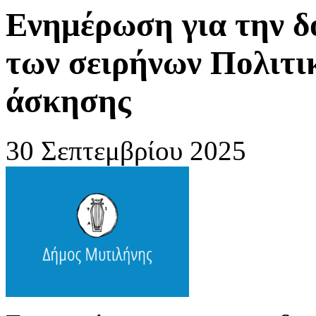
Ενημέρωση για την δ
των σειρήνων Πολιτι
άσκησης
30 Σεπτεμβρίου 2025